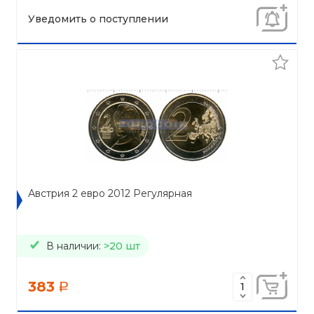
Уведомить о поступлении
Австрия 2 евро 2012 Регулярная
В наличии:
>20 шт
383
a