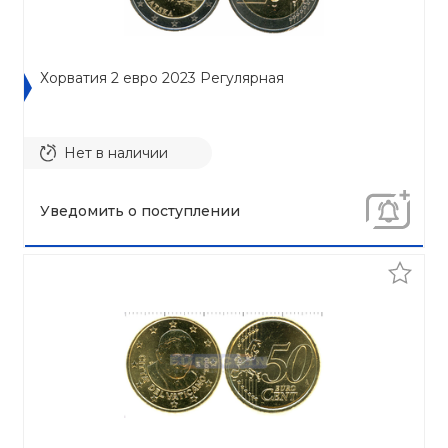
Хорватия 2 евро 2023 Регулярная
Нет в наличии
Уведомить о поступлении