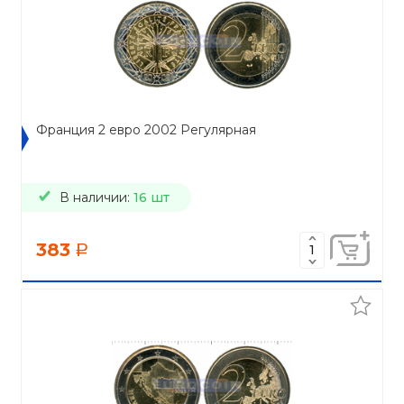
Франция 2 евро 2002 Регулярная
В наличии:
16 шт
383
a