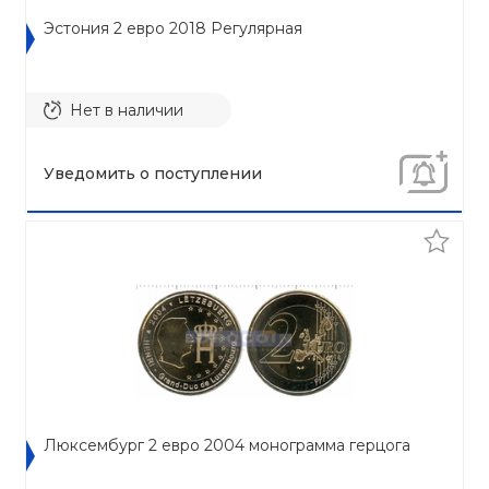
Эстония 2 евро 2018 Регулярная
Нет в наличии
Уведомить о поступлении
Люксембург 2 евро 2004 монограмма герцога