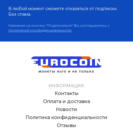
В любой момент сможете отказаться от подписки.
Без спама.
Нажимая на кнопку "Подписаться" Вы соглашаетесь с
политикой конфиденциальности
ИНФОРМАЦИЯ:
Контакты
Оплата и доставка
Новости
Политика конфиденциальности
Отзывы