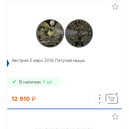
Австрия 3 евро 2016 Летучая мышь
В наличии:
7 шт
12 910
a