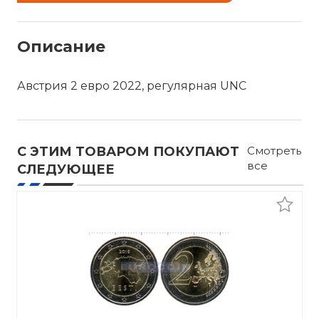
Описание
Австрия 2 евро 2022, регулярная UNC
С ЭТИМ ТОВАРОМ ПОКУПАЮТ
Смотреть
все
СЛЕДУЮЩЕЕ