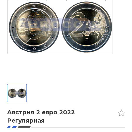
Австрия 2 евро 2022
Регулярная