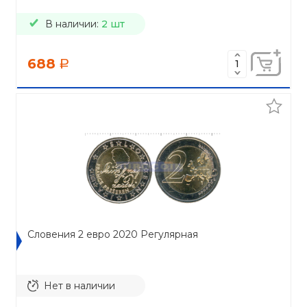
В наличии:
2 шт
688
a
Словения 2 евро 2020 Регулярная
Нет в наличии