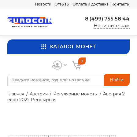
Новости
Отзывы
Оплата и доставка
Контакты
8 (499) 755 58 44
Напишите нам
КАТАЛОГ МОНЕТ
0
Найти
Главная
Австрия
Регулярные монеты
Австрия 2
евро 2022 Регулярная