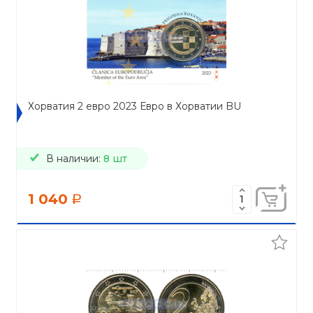
Хорватия 2 евро 2023 Евро в Хорватии BU
В наличии:
8 шт
1 040
a