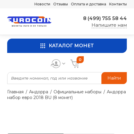
Новости
Отзывы
Оплата и доставка
Контакты
8 (499) 755 58 44
Напишите нам
КАТАЛОГ МОНЕТ
0
Найти
Главная
Андорра
Официальные наборы
Андорра
набор евро 2018 BU (8 монет)