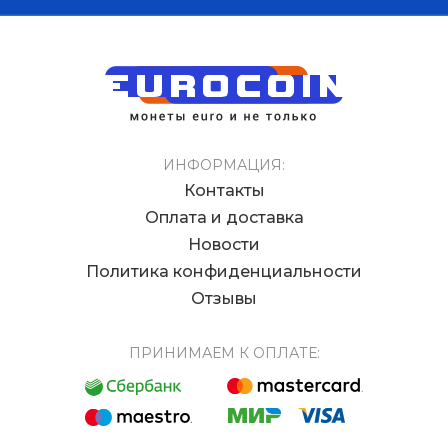
ИНФОРМАЦИЯ:
Контакты
Оплата и доставка
Новости
Политика конфиденциальности
Отзывы
ПРИНИМАЕМ К ОПЛАТЕ: