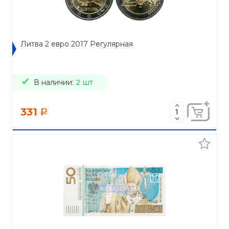
Литва 2 евро 2017 Регулярная
В наличии:
2 шт
331
a