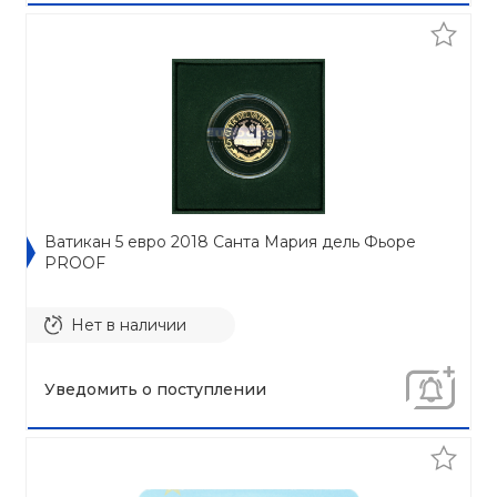
Ватикан 5 евро 2018 Санта Мария дель Фьоре
PROOF
Нет в наличии
Уведомить о поступлении