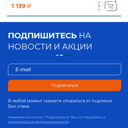
1 139
a
ПОДПИШИТЕСЬ
НА
НОВОСТИ И АКЦИИ
Подписаться
В любой момент сможете отказаться от подписки.
Без спама.
Нажимая на кнопку "Подписаться" Вы соглашаетесь с
политикой конфиденциальности