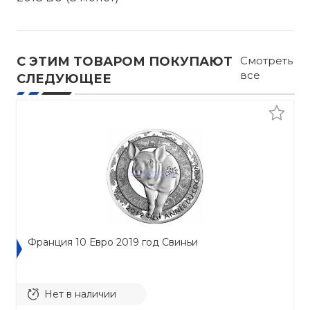
С ЭТИМ ТОВАРОМ ПОКУПАЮТ
Смотреть
все
СЛЕДУЮЩЕЕ
Франция 10 Евро 2019 год Свиньи
Нет в наличии