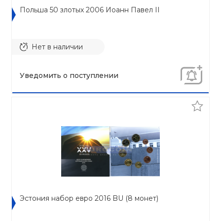
Польша 50 злотых 2006 Иоанн Павел II
Нет в наличии
Уведомить о поступлении
Эстония набор евро 2016 BU (8 монет)