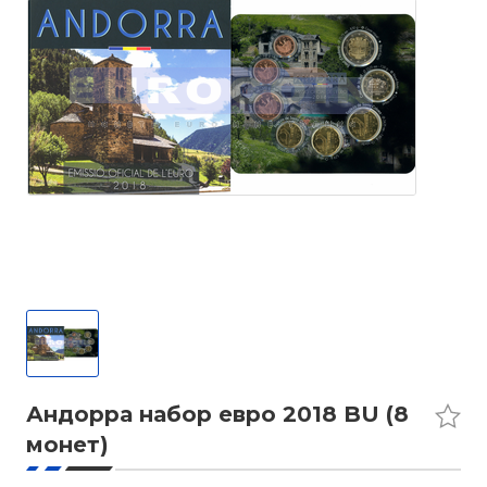
Андорра набор евро 2018 BU (8
монет)