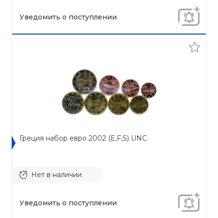
Уведомить о поступлении
Греция набор евро 2002 (E,F,S) UNC
Нет в наличии
Уведомить о поступлении