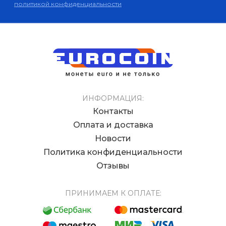
политикой конфиденциальности
ИНФОРМАЦИЯ:
Контакты
Оплата и доставка
Новости
Политика конфиденциальности
Отзывы
ПРИНИМАЕМ К ОПЛАТЕ: