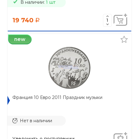
В наличии:
1 шт
19 740
a
new
Франция 10 Евро 2011 Праздник музыки
Нет в наличии
Уведомить о поступлении