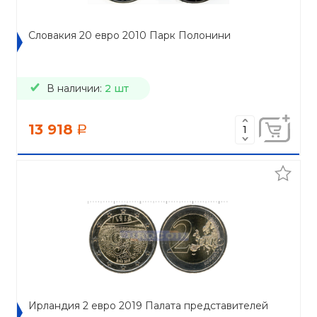
Словакия 20 евро 2010 Парк Полонини
В наличии:
2 шт
13 918
a
Ирландия 2 евро 2019 Палата представителей