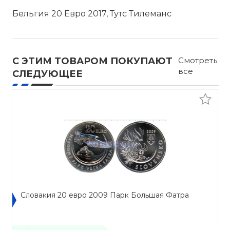
Бельгия 20 Евро 2017, Тутс Тилеманс
С ЭТИМ ТОВАРОМ ПОКУПАЮТ
Смотреть
все
СЛЕДУЮЩЕЕ
Словакия 20 евро 2009 Парк Большая Фатра