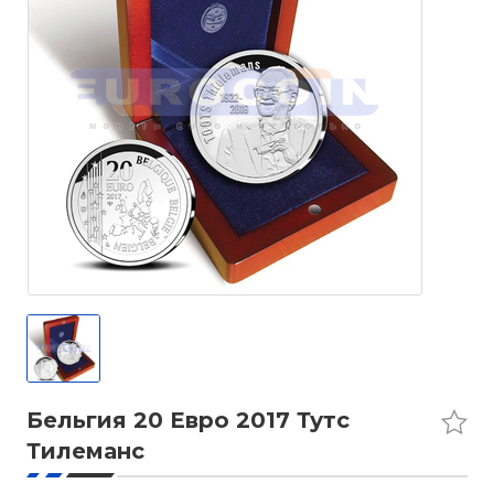
Бельгия 20 Евро 2017 Тутс
Тилеманс