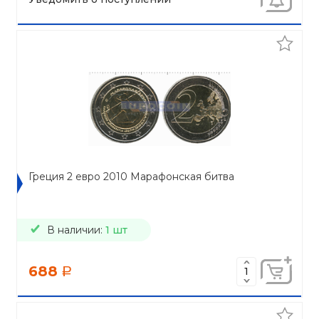
Греция 2 евро 2010 Марафонская битва
В наличии:
1 шт
688
a