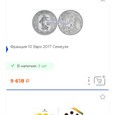
Франция 10 Евро 2017 Семеузе
В наличии:
3 шт
9 618
a