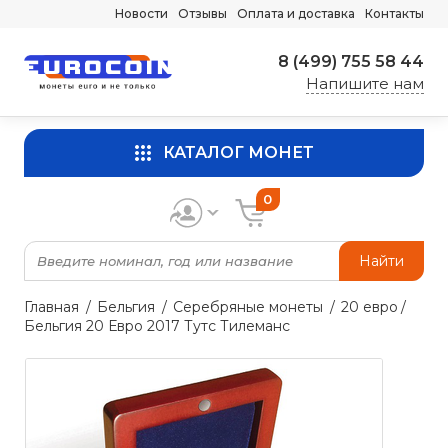
Новости
Отзывы
Оплата и доставка
Контакты
8 (499) 755 58 44
Напишите нам
КАТАЛОГ МОНЕТ
0
Найти
Главная
Бельгия
Серебряные монеты
20 евро
Бельгия 20 Евро 2017 Тутс Тилеманс