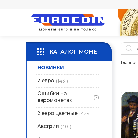
КАТАЛОГ МОНЕТ
Главная
НОВИНКИ
2 евро
(1431)
Ошибки на
(7)
евромонетах
2 евро цветные
(425)
Австрия
(401)