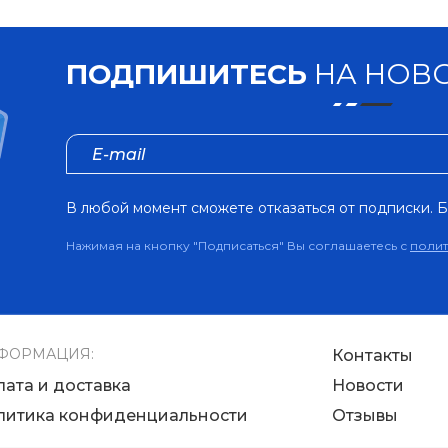
ПОДПИШИТЕСЬ
НА НОВО
В любой момент сможете отказаться от подписки. Б
Нажимая на кнопку "Подписаться" Вы соглашаетесь с
поли
ФОРМАЦИЯ:
Контакты
лата и доставка
Новости
литика конфиденциальности
Отзывы