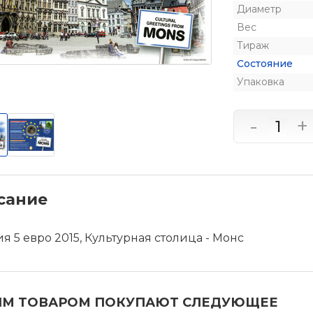
Диаметр
Вес
Тираж
Состояние
Упаковка
-
+
сание
я 5 евро 2015, Культурная столица - Монс
ИМ ТОВАРОМ ПОКУПАЮТ СЛЕДУЮЩЕЕ