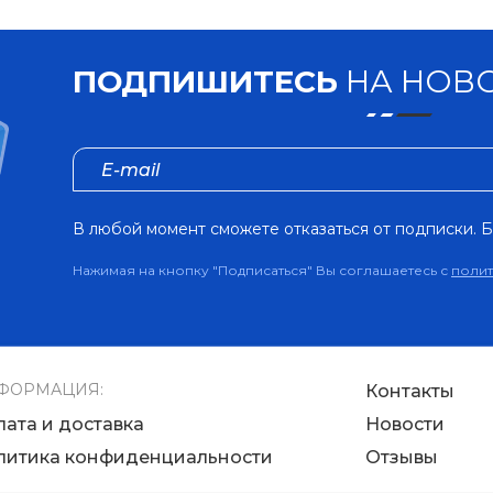
ПОДПИШИТЕСЬ
НА НОВО
В любой момент сможете отказаться от подписки. Б
Нажимая на кнопку "Подписаться" Вы соглашаетесь с
поли
ФОРМАЦИЯ:
Контакты
лата и доставка
Новости
литика конфиденциальности
Отзывы