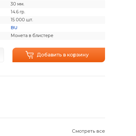
30 мм.
14.6 гр.
15 000 шт.
BU
Монета в блистере
Добавить в корзину
Смотреть все