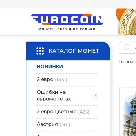
КАТАЛОГ МОНЕТ
Главная
НОВИНКИ
2 евро
(1431)
Ошибки на
(7)
евромонетах
2 евро цветные
(425)
Австрия
(401)