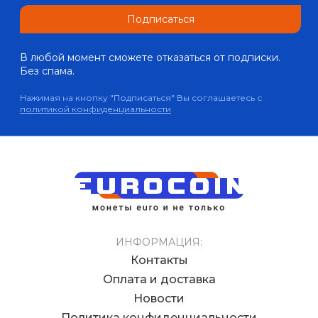
Подписаться
В любой момент сможете отказаться от подписки.
Без спама.
Нажимая на кнопку "Подписаться" Вы соглашаетесь с
политикой конфиденциальности
ИНФОРМАЦИЯ:
Контакты
Оплата и доставка
Новости
Политика конфиденциальности