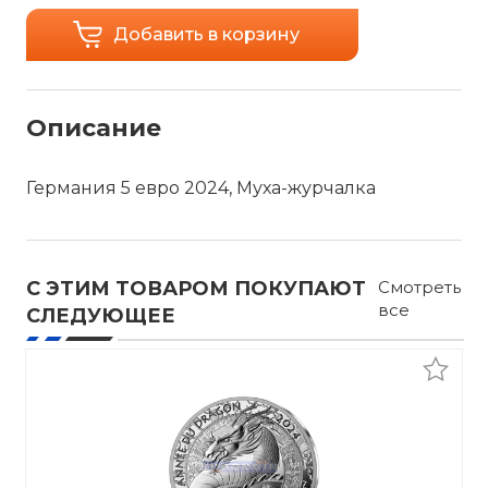
Добавить в корзину
Описание
Германия 5 евро 2024, Муха-журчалка
С ЭТИМ ТОВАРОМ ПОКУПАЮТ
Смотреть
все
СЛЕДУЮЩЕЕ