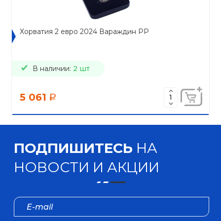
Хорватия 2 евро 2024 Вараждин PP
В наличии:
2 шт
5 061
a
ПОДПИШИТЕСЬ
НА
НОВОСТИ И АКЦИИ