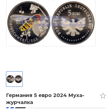
Германия 5 евро 2024 Муха-
журчалка