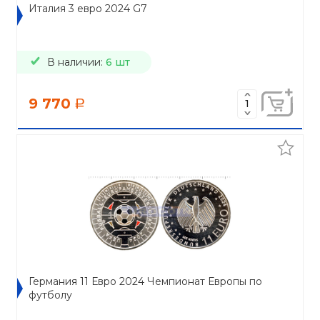
Италия 3 евро 2024 G7
В наличии:
6 шт
9 770
a
Германия 11 Евро 2024 Чемпионат Европы по
футболу