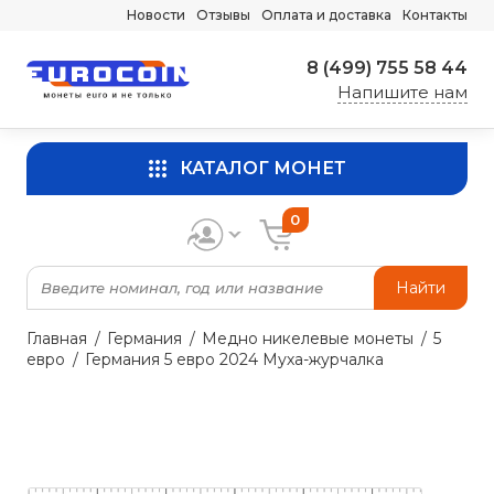
Новости
Отзывы
Оплата и доставка
Контакты
8 (499) 755 58 44
Напишите нам
КАТАЛОГ МОНЕТ
0
Найти
Главная
Германия
Медно никелевые монеты
5
евро
Германия 5 евро 2024 Муха-журчалка