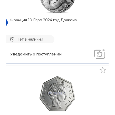
Франция 10 Евро 2024 год Дракона
Нет в наличии
Уведомить о поступлении