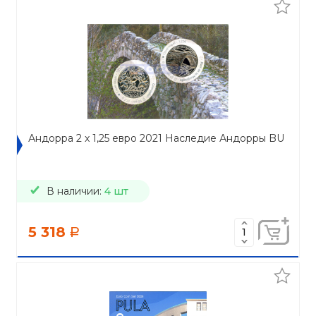
Андорра 2 x 1,25 евро 2021 Наследие Андорры BU
В наличии:
4 шт
5 318
a