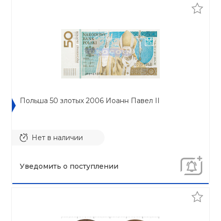
Польша 50 злотых 2006 Иоанн Павел II
Нет в наличии
Уведомить о поступлении