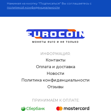
Нажимая на кнопку "Подписаться" Вы соглашаетесь с
политикой конфиденциальности
ИНФОРМАЦИЯ:
Контакты
Оплата и доставка
Новости
Политика конфиденциальности
Отзывы
ПРИНИМАЕМ К ОПЛАТЕ: