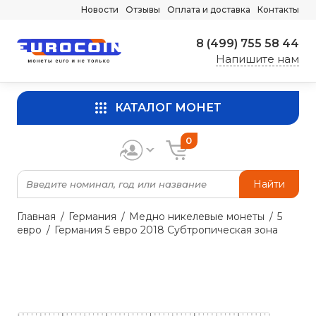
Новости
Отзывы
Оплата и доставка
Контакты
8 (499) 755 58 44
Напишите нам
КАТАЛОГ МОНЕТ
0
Найти
Главная
Германия
Медно никелевые монеты
5
евро
Германия 5 евро 2018 Субтропическая зона