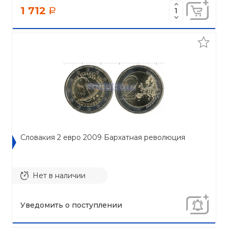
1 712
a
Словакия 2 евро 2009 Бархатная революция
Нет в наличии
Уведомить о поступлении