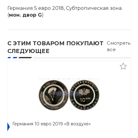
Германия 5 евро 2018, Субтропическая зона
(
мон. двор G
)
С ЭТИМ ТОВАРОМ ПОКУПАЮТ
Смотреть
все
СЛЕДУЮЩЕЕ
Германия 10 евро 2019 «В воздухе»