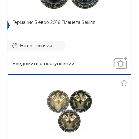
Германия 5 евро 2016 Планета Земля
Нет в наличии
Уведомить о поступлении