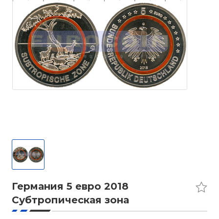
Германия 5 евро 2018
Субтропическая зона