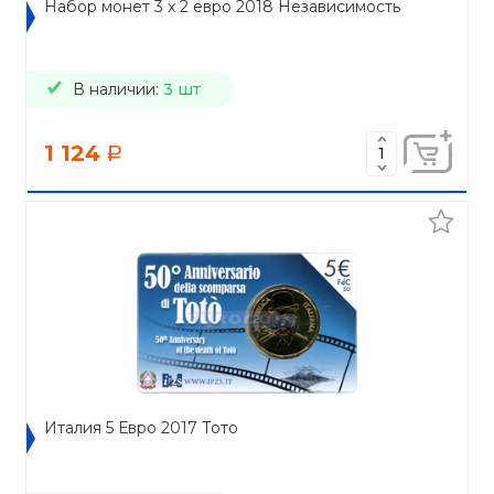
Набор монет 3 x 2 евро 2018 Независимость
В наличии:
3 шт
1 124
a
Италия 5 Евро 2017 Тото