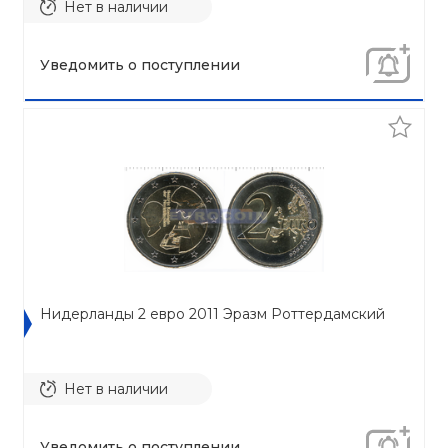
Нет в наличии
Уведомить о поступлении
Нидерланды 2 евро 2011 Эразм Роттердамский
Нет в наличии
Уведомить о поступлении