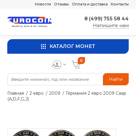
Новости
Отзывы
Оплата и доставка
Контакты
8 (499) 755 58 44
Напишите нам
КАТАЛОГ МОНЕТ
0
Найти
Главная
2 евро
2009
Германия 2 евро 2009 Саар
(A,D,F,G,J)