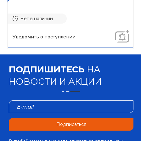
Нет в наличии
Уведомить о поступлении
ПОДПИШИТЕСЬ
НА
НОВОСТИ И АКЦИИ
Подписаться