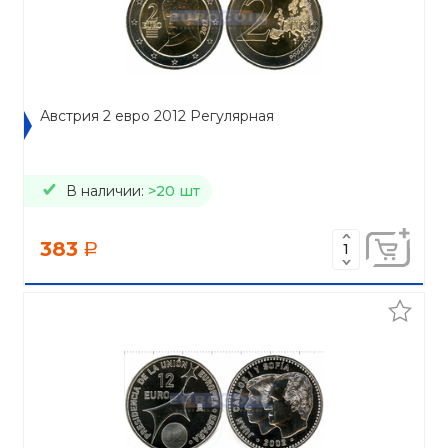
Австрия 2 евро 2012 Регулярная
В наличии:
>20 шт
383
a