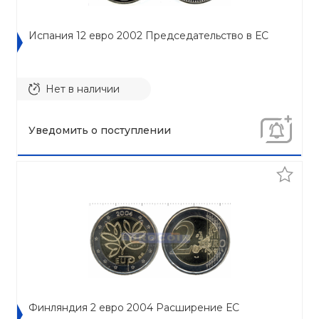
Испания 12 евро 2002 Председательство в ЕС
Нет в наличии
Уведомить о поступлении
Финляндия 2 евро 2004 Расширение ЕС