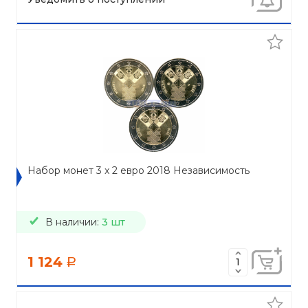
Набор монет 3 x 2 евро 2018 Независимость
В наличии:
3 шт
1 124
a