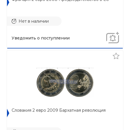
Нет в наличии
Уведомить о поступлении
Словакия 2 евро 2009 Бархатная революция