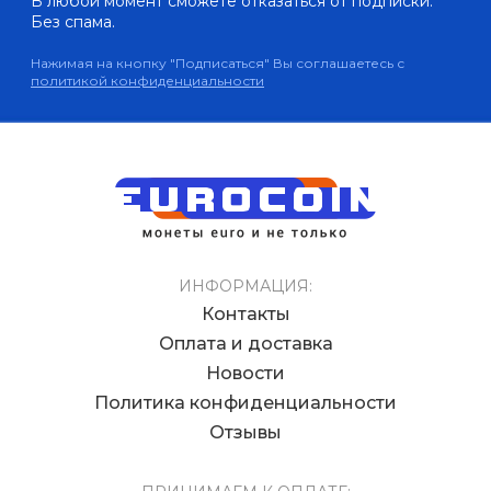
В любой момент сможете отказаться от подписки.
Без спама.
Нажимая на кнопку "Подписаться" Вы соглашаетесь с
политикой конфиденциальности
ИНФОРМАЦИЯ:
Контакты
Оплата и доставка
Новости
Политика конфиденциальности
Отзывы