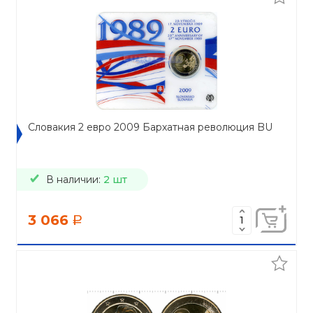
Словакия 2 евро 2009 Бархатная революция BU
В наличии:
2 шт
3 066
a