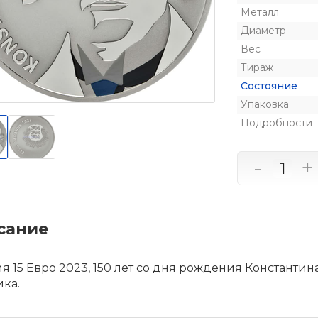
Металл
Диаметр
Вес
Тираж
Состояние
Упаковка
Подробности
-
+
сание
я 15 Евро 2023, 150 лет со дня рождения Константин
ка.