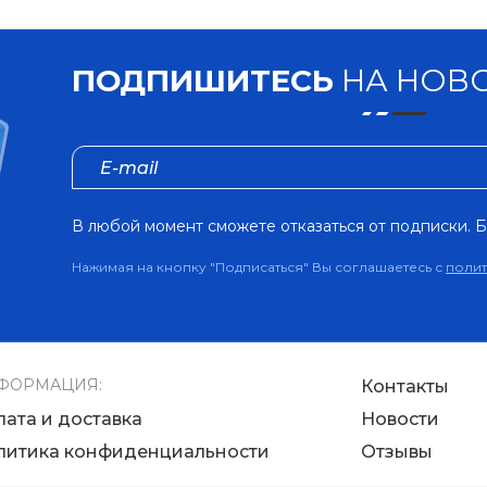
ПОДПИШИТЕСЬ
НА НОВО
В любой момент сможете отказаться от подписки. Б
Нажимая на кнопку "Подписаться" Вы соглашаетесь с
поли
ФОРМАЦИЯ:
Контакты
лата и доставка
Новости
литика конфиденциальности
Отзывы