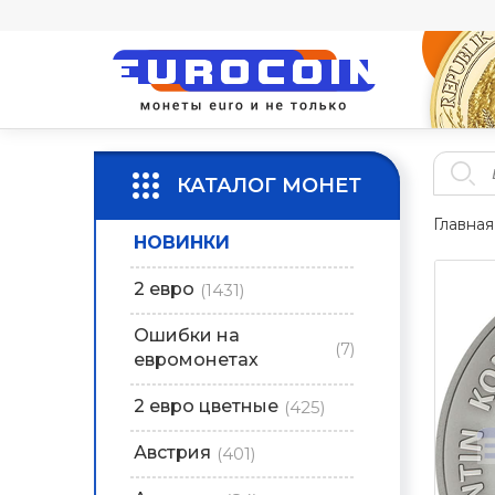
КАТАЛОГ МОНЕТ
Главная
НОВИНКИ
2 евро
(1431)
Ошибки на
(7)
евромонетах
2 евро цветные
(425)
Австрия
(401)