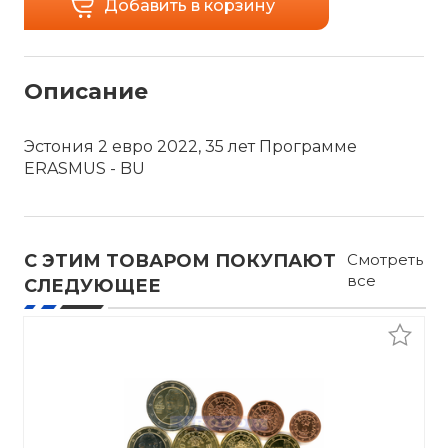
Добавить в корзину
Описание
Эстония 2 евро 2022, 35 лет Программе
ERASMUS - BU
С ЭТИМ ТОВАРОМ ПОКУПАЮТ
Смотреть
все
СЛЕДУЮЩЕЕ