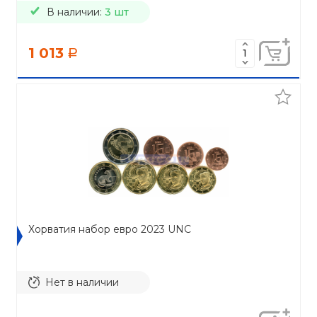
В наличии:
3 шт
1 013
a
Хорватия набор евро 2023 UNC
Нет в наличии