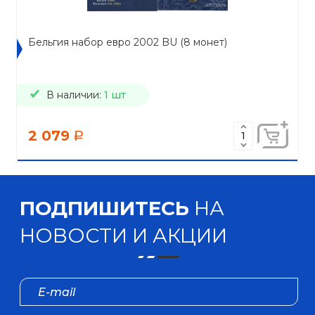
Бельгия набор евро 2002 BU (8 монет)
В наличии:
1 шт
2 079
a
ПОДПИШИТЕСЬ
НА
НОВОСТИ И АКЦИИ