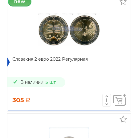
new
Словакия 2 евро 2022 Регулярная
В наличии:
5 шт
305
a