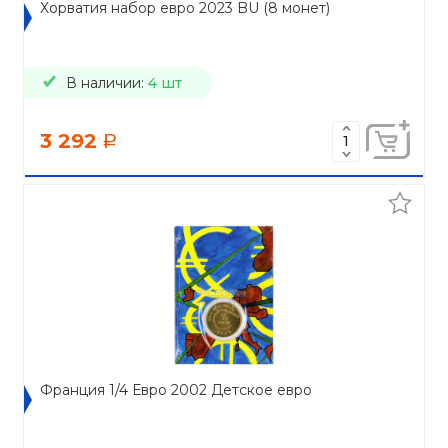
Хорватия набор евро 2023 BU (8 монет)
В наличии:
4 шт
3 292
a
Франция 1/4 Евро 2002 Детское евро