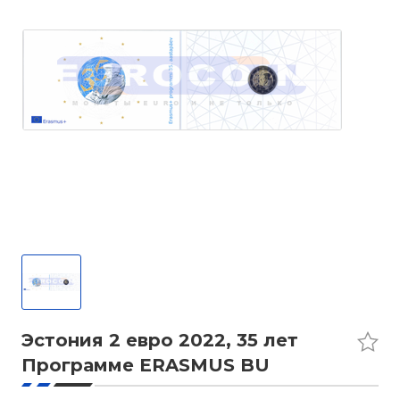
Эстония 2 евро 2022, 35 лет
Программе ERASMUS BU