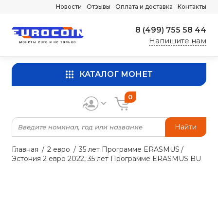
Новости
Отзывы
Оплата и доставка
Контакты
8 (499) 755 58 44
Напишите нам
КАТАЛОГ МОНЕТ
0
Найти
Главная
2 евро
35 лет Программе ERASMUS
Эстония 2 евро 2022, 35 лет Программе ERASMUS BU