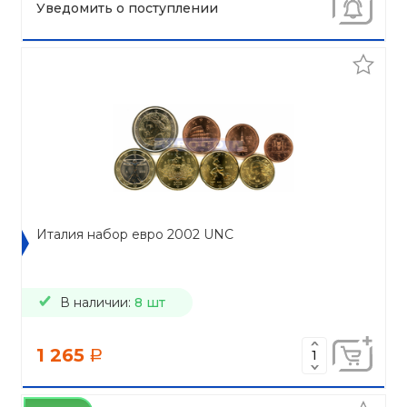
Уведомить о поступлении
Италия набор евро 2002 UNC
В наличии:
8 шт
1 265
a