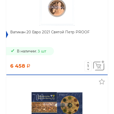
Ватикан 20 Евро 2021 Святой Петр PROOF
В наличии:
3 шт
6 458
a