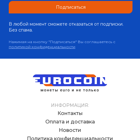
Подписаться
В любой момент сможете отказаться от подписки.
Без спама.
Нажимая на кнопку "Подписаться" Вы соглашаетесь с
политикой конфиденциальности
ИНФОРМАЦИЯ:
Контакты
Оплата и доставка
Новости
Политика конфиденциальности