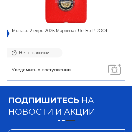
Монако 2 евро 2025 Маркизат Ле-Бо PROOF
Нет в наличии
Уведомить о поступлении
ПОДПИШИТЕСЬ
НА
НОВОСТИ И АКЦИИ