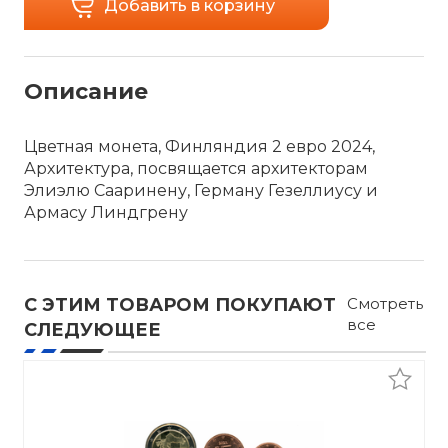
Добавить в корзину
Описание
Цветная монета, Финляндия 2 евро 2024,
Архитектура, посвящается архитекторам
Элиэлю Сааринену, Герману Гезеллиусу и
Армасу Линдгрену
С ЭТИМ ТОВАРОМ ПОКУПАЮТ
Смотреть
все
СЛЕДУЮЩЕЕ