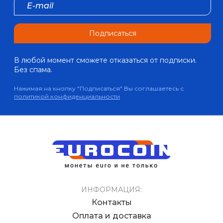
Подписаться
В любой момент сможете отказаться от подписки.
Без спама.
Нажимая на кнопку "Подписаться" Вы соглашаетесь с
политикой конфиденциальности
ИНФОРМАЦИЯ:
Контакты
Оплата и доставка