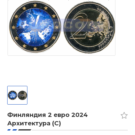
Финляндия 2 евро 2024
Архитектура (C)