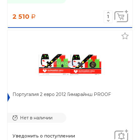
2 510
a
Португалия 2 евро 2012 Гимарайнш PROOF
Нет в наличии
Уведомить о поступлении