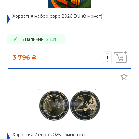
Хорватия набор евро 2026 BU (8 монет)
В наличии:
2 шт
3 796
a
Хорватия 2 евро 2025 Томислав I