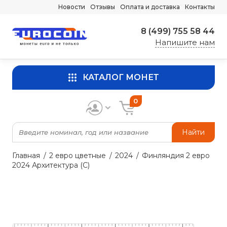
Новости
Отзывы
Оплата и доставка
Контакты
8 (499) 755 58 44
Напишите нам
КАТАЛОГ МОНЕТ
0
Найти
Главная
2 евро цветные
2024
Финляндия 2 евро
2024 Архитектура (C)