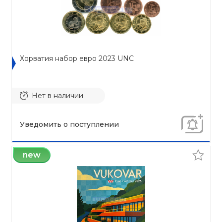
Хорватия набор евро 2023 UNC
Нет в наличии
Уведомить о поступлении
new