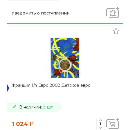
Уведомить о поступлении
Франция 1/4 Евро 2002 Детское евро
В наличии:
3 шт
1 024
a