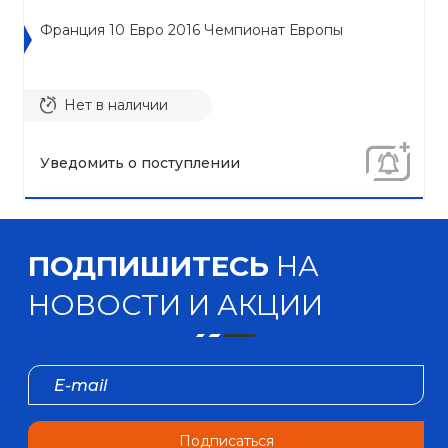
Франция 10 Евро 2016 Чемпионат Европы
Нет в наличии
Уведомить о поступлении
ПОДПИШИТЕСЬ
НА
НОВОСТИ И АКЦИИ
Подписаться