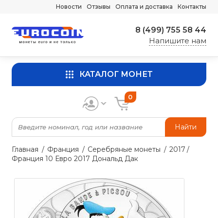
Новости
Отзывы
Оплата и доставка
Контакты
8 (499) 755 58 44
Напишите нам
КАТАЛОГ МОНЕТ
0
Найти
Главная
Франция
Серебряные монеты
2017
Франция 10 Евро 2017 Дональд Дак