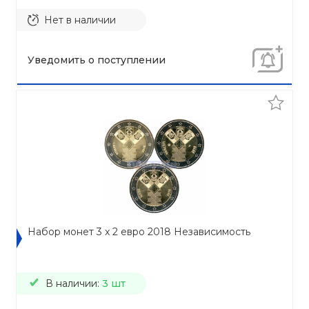
Нет в наличии
Уведомить о поступлении
Набор монет 3 x 2 евро 2018 Независимость
В наличии:
3 шт