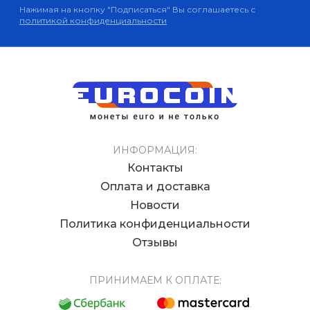
Нажимая на кнопку "Подписаться" Вы соглашаетесь с
политикой конфиденциальности
ИНФОРМАЦИЯ:
Контакты
Оплата и доставка
Новости
Политика конфиденциальности
Отзывы
ПРИНИМАЕМ К ОПЛАТЕ: