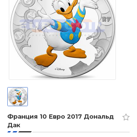
Франция 10 Евро 2017 Дональд
Дак