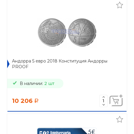
Андорра 5 евро 2018 Конституция Андорры
PROOF
В наличии:
2 шт
10 206
a