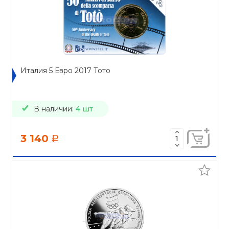
Италия 5 Евро 2017 Тото
В наличии:
4 шт
3 140
a