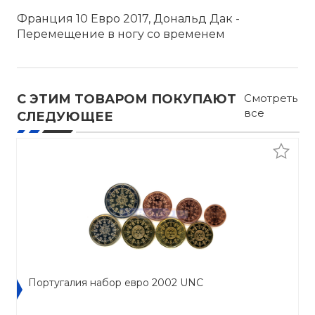
Франция 10 Евро 2017, Дональд Дак -
Перемещение в ногу со временем
С ЭТИМ ТОВАРОМ ПОКУПАЮТ
Смотреть
все
СЛЕДУЮЩЕЕ
Португалия набор евро 2002 UNC