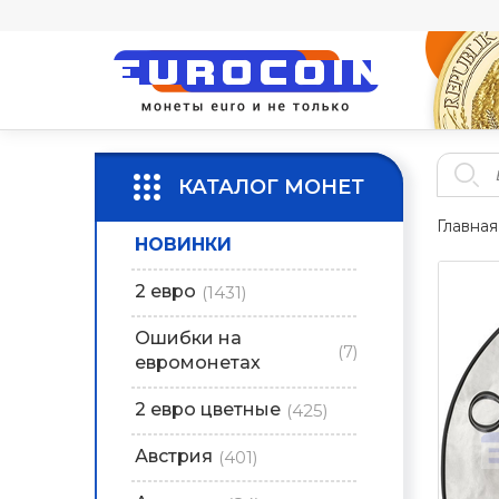
КАТАЛОГ МОНЕТ
Главная
НОВИНКИ
2 евро
(1431)
Ошибки на
(7)
евромонетах
2 евро цветные
(425)
Австрия
(401)