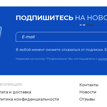
ПОДПИШИТЕСЬ
НА НОВО
В любой момент сможете отказаться от подписки. Б
Нажимая на кнопку "Подписаться" Вы соглашаетесь с
поли
ФОРМАЦИЯ:
Контакты
лата и доставка
Новости
литика конфиденциальности
Отзывы