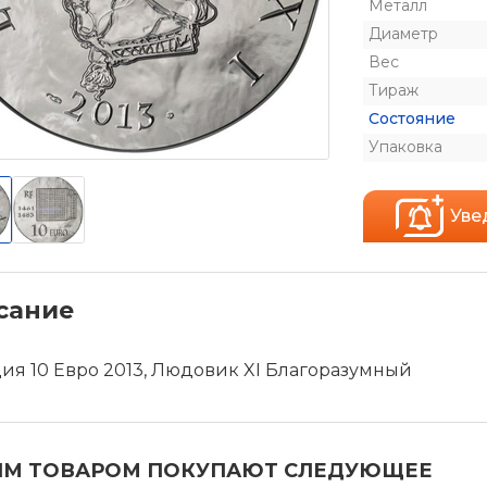
Металл
Диаметр
Вес
Тираж
Состояние
Упаковка
Уве
сание
ия 10 Евро 2013, Людовик XI Благоразумный
ИМ ТОВАРОМ ПОКУПАЮТ СЛЕДУЮЩЕЕ