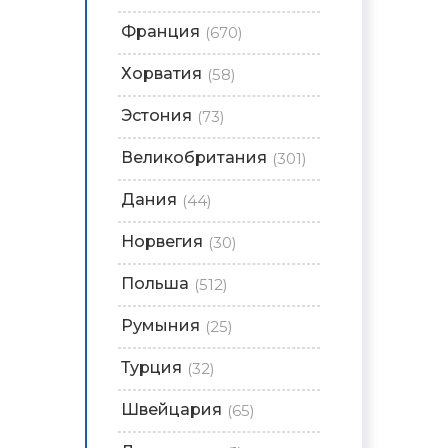
Франция
(670)
Хорватия
(58)
Эстония
(73)
Великобритания
(301)
Дания
(44)
Норвегия
(30)
Польша
(512)
Румыния
(25)
Турция
(32)
Швейцария
(65)