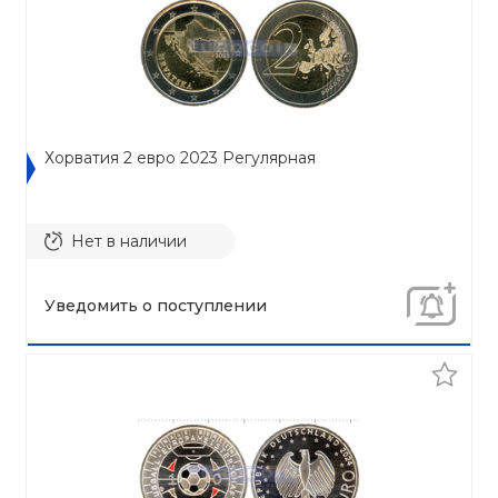
Хорватия 2 евро 2023 Регулярная
Нет в наличии
Уведомить о поступлении