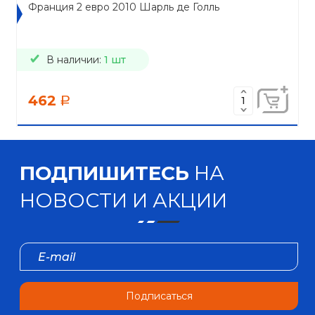
Франция 2 евро 2010 Шарль де Голль
В наличии:
1 шт
462
a
ПОДПИШИТЕСЬ
НА
НОВОСТИ И АКЦИИ
Подписаться