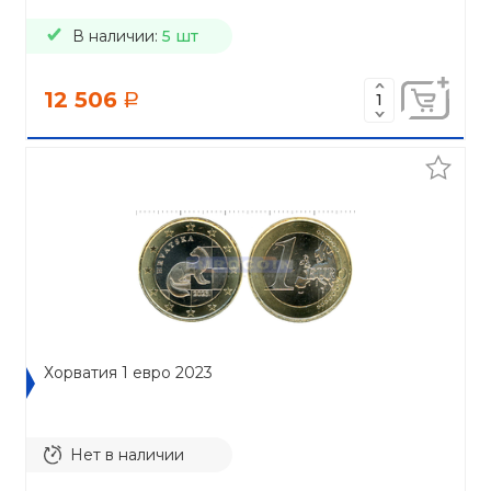
В наличии:
5 шт
12 506
a
Хорватия 1 евро 2023
Нет в наличии