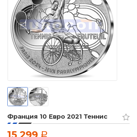
Франция 10 Евро 2021 Теннис
15 299
a