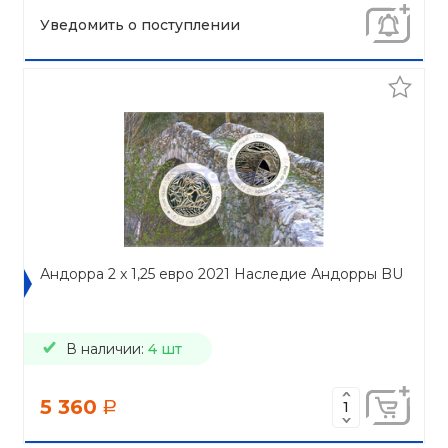
Уведомить о поступлении
Андорра 2 x 1,25 евро 2021 Наследие Андорры BU
В наличии:
4 шт
5 360
a