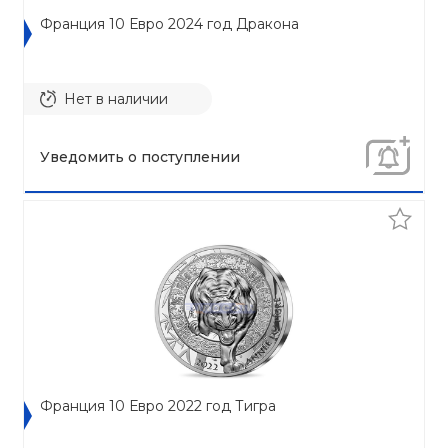
Франция 10 Евро 2024 год Дракона
Нет в наличии
Уведомить о поступлении
Франция 10 Евро 2022 год Тигра