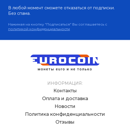
В любой момент сможете отказаться от подписки.
Без спама.
Нажимая на кнопку "Подписаться" Вы соглашаетесь с
политикой конфиденциальности
ИНФОРМАЦИЯ:
Контакты
Оплата и доставка
Новости
Политика конфиденциальности
Отзывы