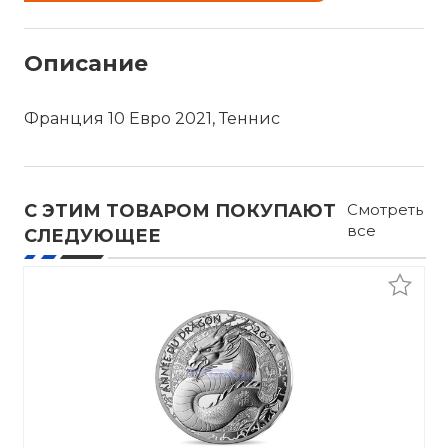
Описание
Франция 10 Евро 2021, Теннис
С ЭТИМ ТОВАРОМ ПОКУПАЮТ
Смотреть
все
СЛЕДУЮЩЕЕ