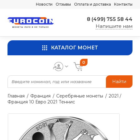
Новости
Отзывы
Оплата и доставка
Контакты
8 (499) 755 58 44
Напишите нам
КАТАЛОГ МОНЕТ
0
Найти
Главная
Франция
Серебряные монеты
2021
Франция 10 Евро 2021 Теннис