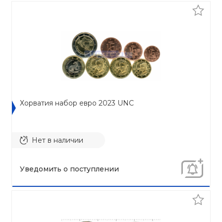
Хорватия набор евро 2023 UNC
Нет в наличии
Уведомить о поступлении