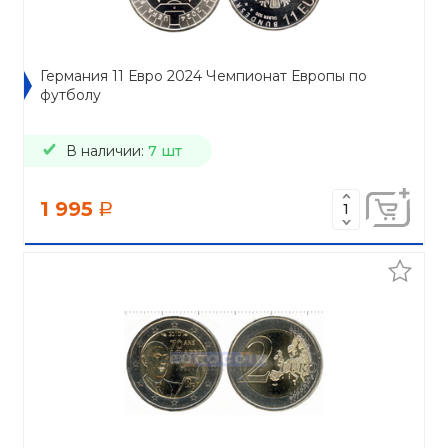
Германия 11 Евро 2024 Чемпионат Европы по
футболу
В наличии:
7 шт
1 995
a