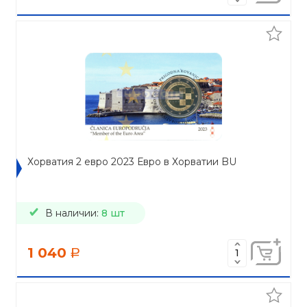
Хорватия 2 евро 2023 Евро в Хорватии BU
В наличии:
8 шт
1 040
a