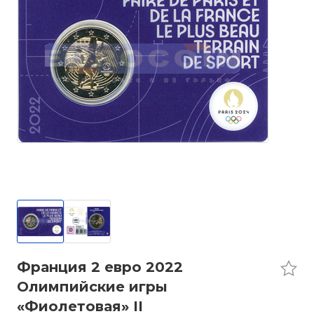
Франция 2 евро 2022
Олимпийские игры
«Фиолетовая» II