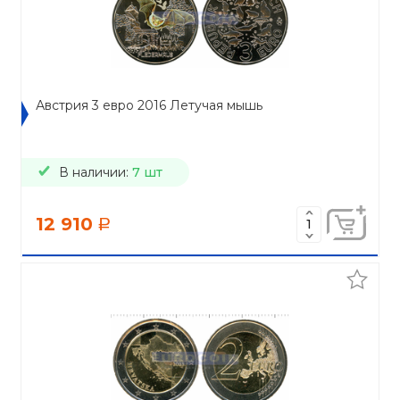
Австрия 3 евро 2016 Летучая мышь
В наличии:
7 шт
12 910
a