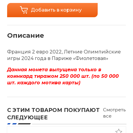
Добавить в корзину
Описание
Франция 2 евро 2022, Летние Олимпийские
игры 2024 года в Париже «Фиолетовая»
Данная монета выпущена только в
коинкард тиражом 250 000 шт. (по 50 000
шт. каждого мотива карты)
С ЭТИМ ТОВАРОМ ПОКУПАЮТ
Смотреть
все
СЛЕДУЮЩЕЕ