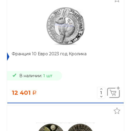
Франция 10 Евро 2023 год Кролика
В наличии:
1 шт
12 401
a