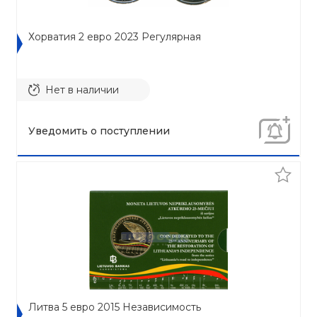
Хорватия 2 евро 2023 Регулярная
Нет в наличии
Уведомить о поступлении
Литва 5 евро 2015 Независимость