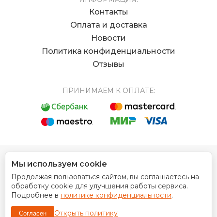
Контакты
Оплата и доставка
Новости
Политика конфиденциальности
Отзывы
ПРИНИМАЕМ К ОПЛАТЕ:
Мы используем cookie
© 2012 - 2026 Интернет магазин EUROCOIN
Продолжая пользоваться сайтом, вы соглашаетесь на
Дизайн сайта
обработку cookie для улучшения работы сервиса.
Подробнее в
политике конфиденциальности
.
Открыть политику
Согласен