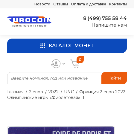
Новости
Отзывы
Оплата и доставка
Контакты
8 (499) 755 58 44
Напишите нам
КАТАЛОГ МОНЕТ
0
Найти
Главная
2 евро
2022
UNC
Франция 2 евро 2022
Олимпийские игры «Фиолетовая» II