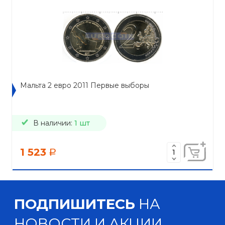
Мальта 2 евро 2011 Первые выборы
В наличии:
1 шт
1 523
a
ПОДПИШИТЕСЬ
НА
НОВОСТИ И АКЦИИ