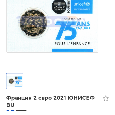
Франция 2 евро 2021 ЮНИСЕФ
BU