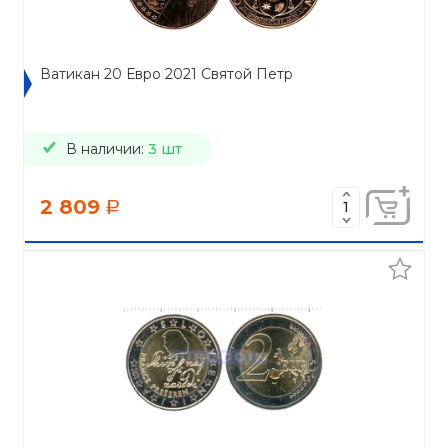
Ватикан 20 Евро 2021 Святой Петр
В наличии:
3 шт
2 809
a