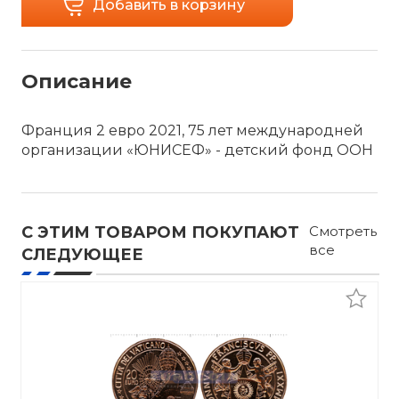
Добавить в корзину
Описание
Франция 2 евро 2021, 75 лет международней
организации «ЮНИСЕФ» - детский фонд OOH
С ЭТИМ ТОВАРОМ ПОКУПАЮТ
Смотреть
все
СЛЕДУЮЩЕЕ