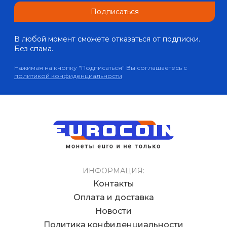
Подписаться
В любой момент сможете отказаться от подписки.
Без спама.
Нажимая на кнопку "Подписаться" Вы соглашаетесь с
политикой конфиденциальности
ИНФОРМАЦИЯ:
Контакты
Оплата и доставка
Новости
Политика конфиденциальности