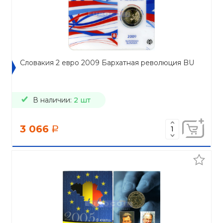
Словакия 2 евро 2009 Бархатная революция BU
В наличии:
2 шт
3 066
a