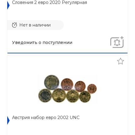
Словения 2 евро 2020 Регулярная
Нет в наличии
Уведомить о поступлении
Австрия набор евро 2002 UNC