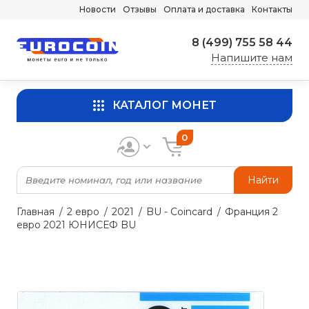
Новости
Отзывы
Оплата и доставка
Контакты
8 (499) 755 58 44
Напишите нам
КАТАЛОГ МОНЕТ
0
Найти
Главная
2 евро
2021
BU - Coincard
Франция 2
евро 2021 ЮНИСЕФ BU