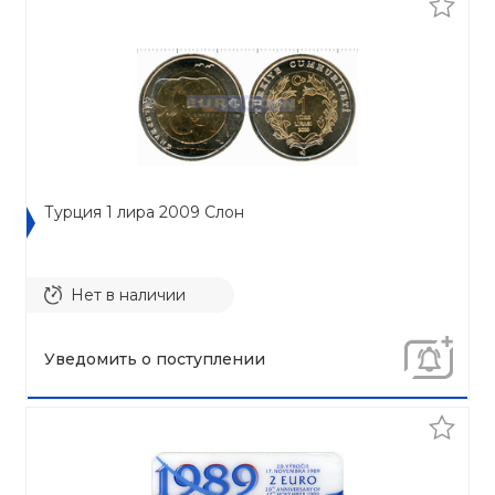
Турция 1 лира 2009 Cлон
Нет в наличии
Уведомить о поступлении