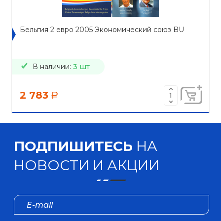
Бельгия 2 евро 2005 Экономический союз BU
В наличии:
3 шт
2 783
a
ПОДПИШИТЕСЬ
НА
НОВОСТИ И АКЦИИ