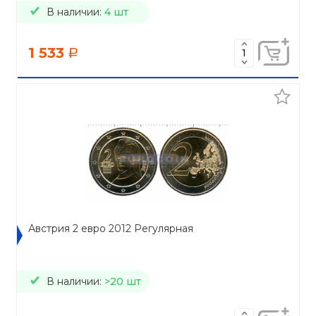
В наличии:
4 шт
1 533
a
Австрия 2 евро 2012 Регулярная
В наличии:
>20 шт