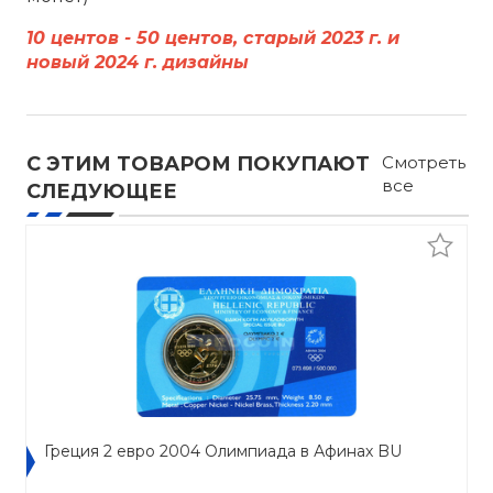
10 центов - 50 центов, старый 2023 г. и
новый 2024 г. дизайны
С ЭТИМ ТОВАРОМ ПОКУПАЮТ
Смотреть
все
СЛЕДУЮЩЕЕ
Греция 2 евро 2004 Олимпиада в Афинах BU