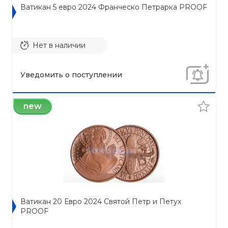
Ватикан 5 евро 2024 Франческо Петрарка PROOF
Нет в наличии
Уведомить о поступлении
new
Ватикан 20 Евро 2024 Святой Петр и Петух
PROOF