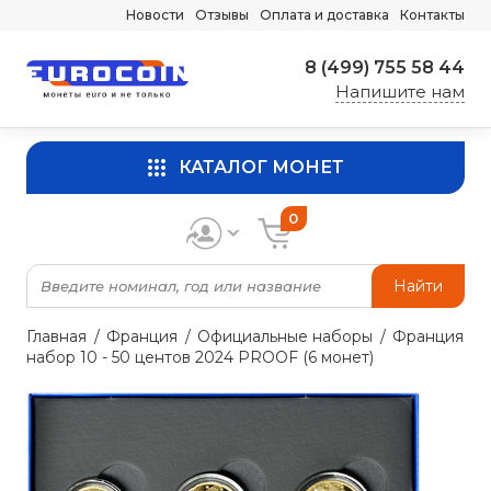
Новости
Отзывы
Оплата и доставка
Контакты
8 (499) 755 58 44
Напишите нам
КАТАЛОГ МОНЕТ
0
Найти
Главная
Франция
Официальные наборы
Франция
набор 10 - 50 центов 2024 PROOF (6 монет)