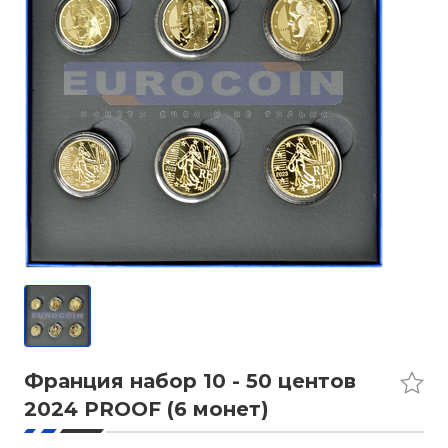
Франция набор 10 - 50 центов
2024 PROOF (6 монет)