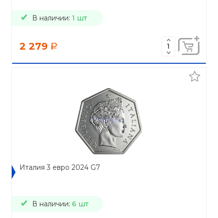
В наличии:
1 шт
2 279
a
Италия 3 евро 2024 G7
В наличии:
6 шт