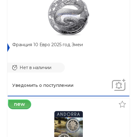
Франция 10 Евро 2025 год Змеи
Нет в наличии
Уведомить о поступлении
new