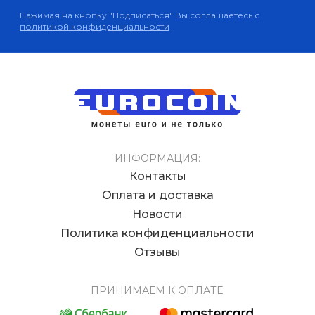
Нажимая на кнопку "Подписаться" Вы соглашаетесь с
политикой конфиденциальности
ИНФОРМАЦИЯ:
Контакты
Оплата и доставка
Новости
Политика конфиденциальности
Отзывы
ПРИНИМАЕМ К ОПЛАТЕ: