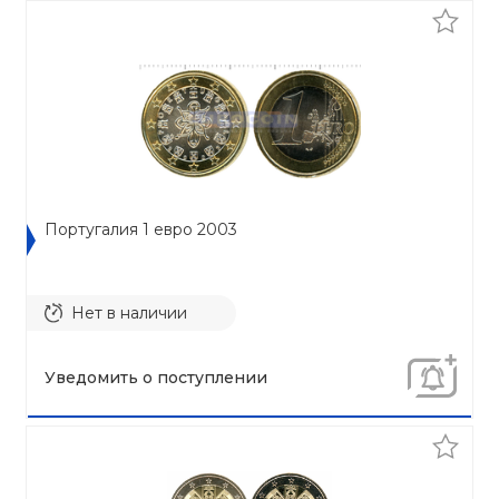
Португалия 1 евро 2003
Нет в наличии
Уведомить о поступлении