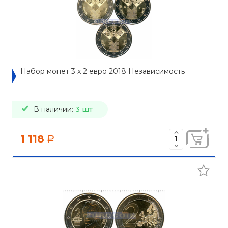
Набор монет 3 x 2 евро 2018 Независимость
В наличии:
3 шт
1 118
a