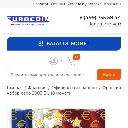
Новости
Отзывы
Оплата и доставка
Контакты
8 (499) 755 58 44
Напишите нам
КАТАЛОГ МОНЕТ
0
Найти
Главная
Франция
Официальные наборы
Франция
набор евро 2003 BU (8 монет)