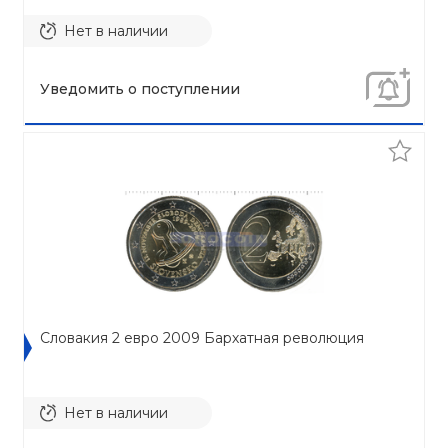
Нет в наличии
Уведомить о поступлении
Словакия 2 евро 2009 Бархатная революция
Нет в наличии