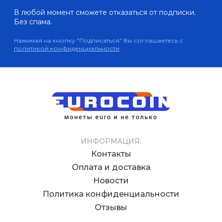
В любой момент сможете отказаться от подписки.
Без спама.
Нажимая на кнопку "Подписаться" Вы соглашаетесь с
политикой конфиденциальности
ИНФОРМАЦИЯ:
Контакты
Оплата и доставка
Новости
Политика конфиденциальности
Отзывы