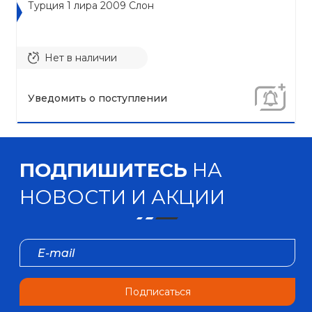
Турция 1 лира 2009 Cлон
Нет в наличии
Уведомить о поступлении
ПОДПИШИТЕСЬ
НА
НОВОСТИ И АКЦИИ
Подписаться