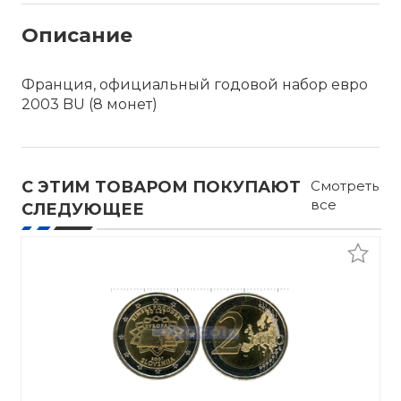
Описание
Франция, официальный годовой набор евро
2003 BU (8 монет)
С ЭТИМ ТОВАРОМ ПОКУПАЮТ
Смотреть
все
СЛЕДУЮЩЕЕ