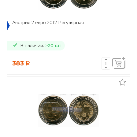
Австрия 2 евро 2012 Регулярная
В наличии:
>20 шт
383
a