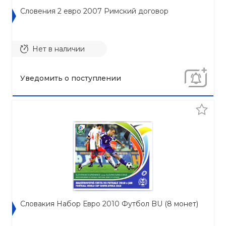
Словения 2 евро 2007 Римский договор
Нет в наличии
Уведомить о поступлении
Словакия Набор Евро 2010 Футбол BU (8 монет)