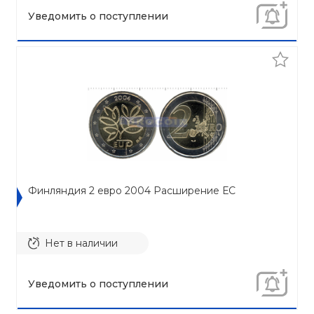
Уведомить о поступлении
Финляндия 2 евро 2004 Расширение ЕС
Нет в наличии
Уведомить о поступлении