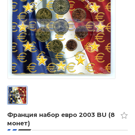
Франция набор евро 2003 BU (8
монет)