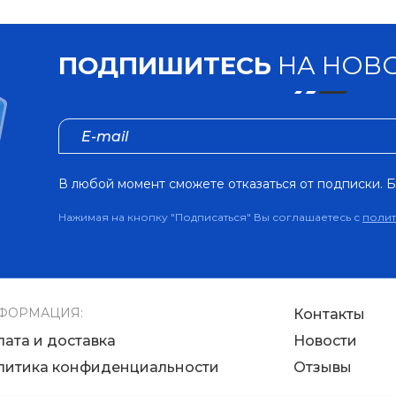
ПОДПИШИТЕСЬ
НА НОВО
В любой момент сможете отказаться от подписки. Б
Нажимая на кнопку "Подписаться" Вы соглашаетесь с
поли
ФОРМАЦИЯ:
Контакты
лата и доставка
Новости
литика конфиденциальности
Отзывы