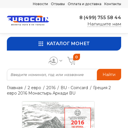
Новости
Отзывы
Оплата и доставка
Контакты
8 (499) 755 58 44
Напишите нам
КАТАЛОГ МОНЕТ
0
Найти
Главная
2 евро
2016
BU - Coincard
Греция 2
евро 2016 Монастырь Аркади BU