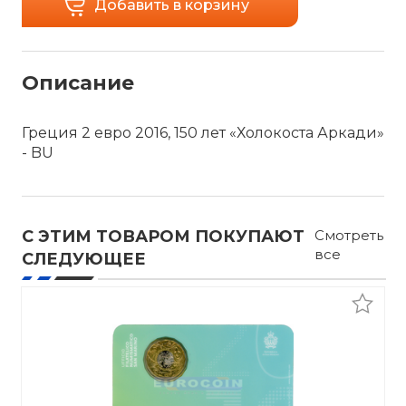
Добавить в корзину
Описание
Греция 2 евро 2016, 150 лет «Холокоста Аркади»
- BU
С ЭТИМ ТОВАРОМ ПОКУПАЮТ
Смотреть
все
СЛЕДУЮЩЕЕ