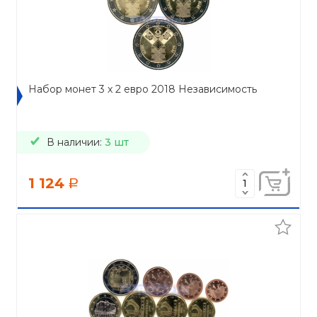
Набор монет 3 x 2 евро 2018 Независимость
В наличии:
3 шт
1 124
a