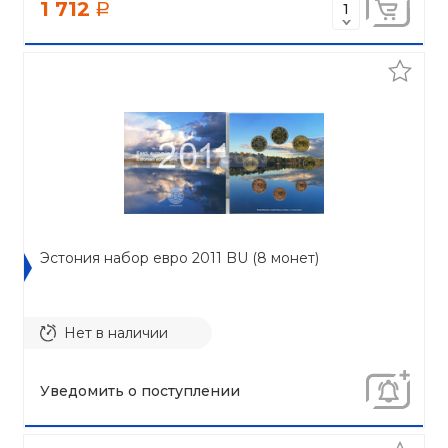
1 712
a
Эстония набор евро 2011 BU (8 монет)
Нет в наличии
Уведомить о поступлении