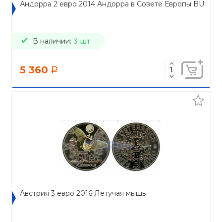
Андорра 2 евро 2014 Андорра в Совете Европы BU
В наличии:
3 шт
5 360
a
Австрия 3 евро 2016 Летучая мышь