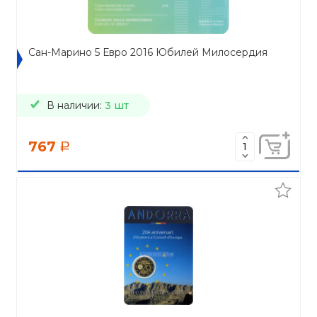
Сан-Марино 5 Евро 2016 Юбилей Милосердия
В наличии:
3 шт
767
a