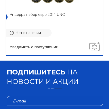
Андорра набор евро 2014 UNC
Нет в наличии
Уведомить о поступлении
ПОДПИШИТЕСЬ
НА
НОВОСТИ И АКЦИИ