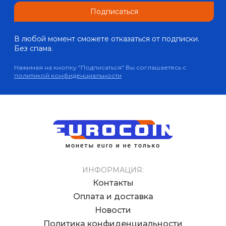
Подписаться
В любой момент сможете отказаться от подписки.
Без спама.
Нажимая на кнопку "Подписаться" Вы соглашаетесь с
политикой конфиденциальности
ИНФОРМАЦИЯ:
Контакты
Оплата и доставка
Новости
Политика конфиденциальности