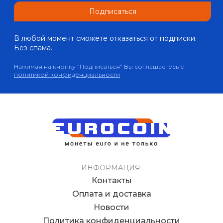
Подписаться
В любой момент сможете отказаться от подписки.
Без спама.
Нажимая на кнопку "Подписаться" Вы соглашаетесь с
политикой конфиденциальности
ИНФОРМАЦИЯ:
Контакты
Оплата и доставка
Новости
Политика конфиденциальности