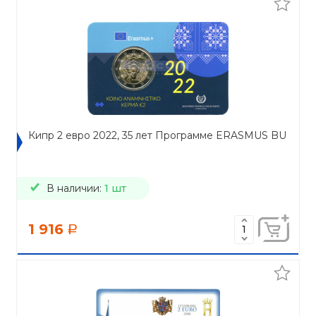
Кипр 2 евро 2022, 35 лет Программе ERASMUS BU
В наличии:
1 шт
1 916
a