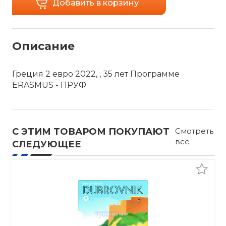
Добавить в корзину
Описание
Греция 2 евро 2022, , 35 лет Программе
ERASMUS - ПРУФ
С ЭТИМ ТОВАРОМ ПОКУПАЮТ
Смотреть
все
СЛЕДУЮЩЕЕ