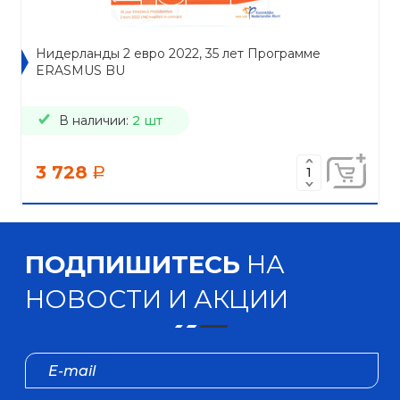
Нидерланды 2 евро 2022, 35 лет Программе
ERASMUS BU
В наличии:
2 шт
3 728
a
ПОДПИШИТЕСЬ
НА
НОВОСТИ И АКЦИИ