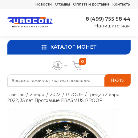
Новости
Отзывы
Оплата и доставка
Контакты
8 (499) 755 58 44
Напишите нам
КАТАЛОГ МОНЕТ
0
Найти
Главная
2 евро
2022
PROOF
Греция 2 евро
2022, 35 лет Программе ERASMUS PROOF