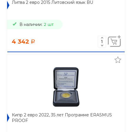
Литва 2 евро 2015 Литовский язык BU
В наличии:
2 шт
4 342
a
Кипр 2 евро 2022, 35 лет Программе ERASMUS
PROOF