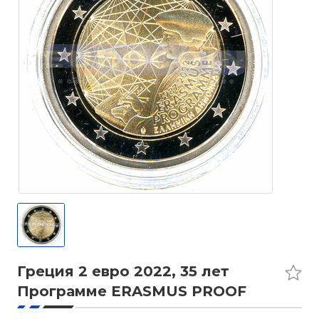
Греция 2 евро 2022, 35 лет
Программе ERASMUS PROOF