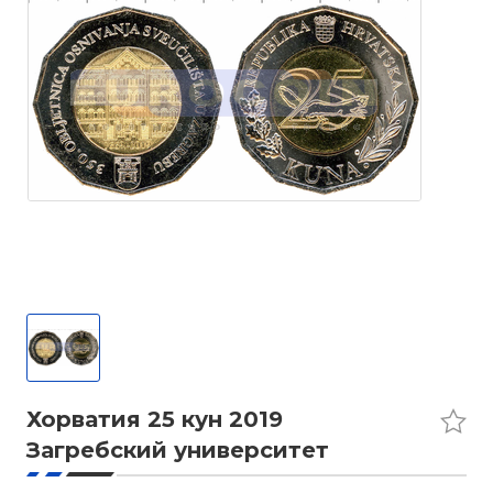
Хорватия 25 кун 2019
Загребский университет