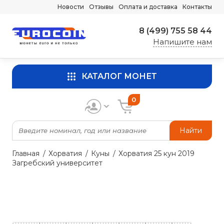
Новости
Отзывы
Оплата и доставка
Контакты
8 (499) 755 58 44
Напишите нам
КАТАЛОГ МОНЕТ
0
Найти
Главная
Хорватия
Куны
Хорватия 25 кун 2019
Загребский университет