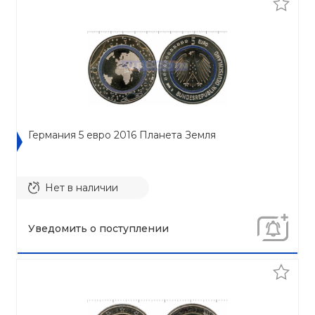
Германия 5 евро 2016 Планета Земля
Нет в наличии
Уведомить о поступлении