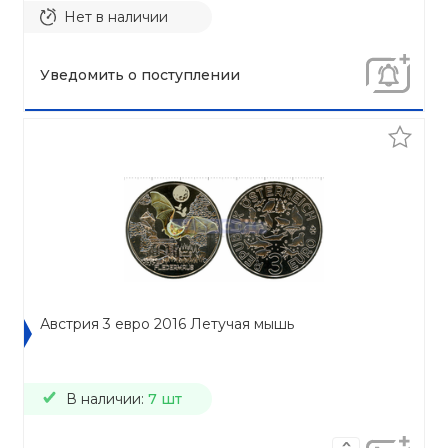
Нет в наличии
Уведомить о поступлении
Австрия 3 евро 2016 Летучая мышь
В наличии:
7 шт