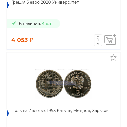
Греция 5 евро 2020 Университет
В наличии:
4 шт
4 053
a
Польша 2 злотых 1995 Катынь, Медное, Харьков