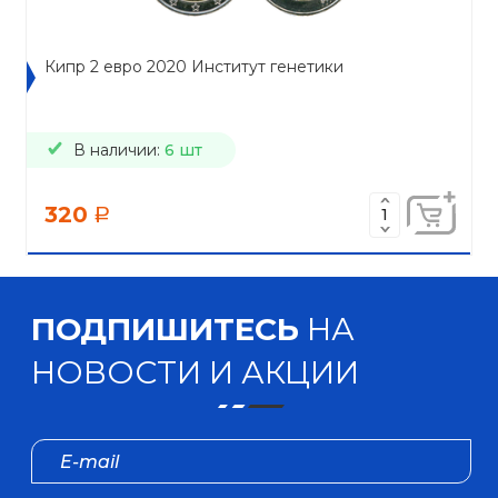
Кипр 2 евро 2020 Институт генетики
В наличии:
6 шт
320
a
ПОДПИШИТЕСЬ
НА
НОВОСТИ И АКЦИИ