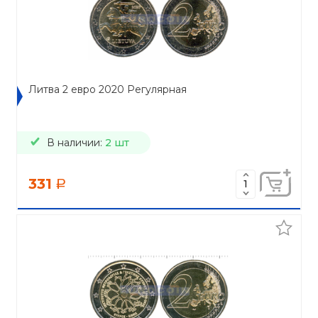
Литва 2 евро 2020 Регулярная
В наличии:
2 шт
331
a