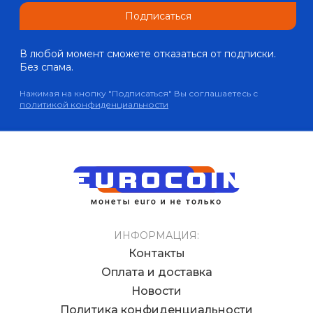
Подписаться
В любой момент сможете отказаться от подписки.
Без спама.
Нажимая на кнопку "Подписаться" Вы соглашаетесь с
политикой конфиденциальности
ИНФОРМАЦИЯ:
Контакты
Оплата и доставка
Новости
Политика конфиденциальности