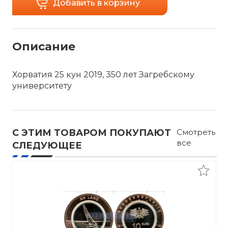
Добавить в корзину
Описание
Хорватия 25 кун 2019, 350 лет Загребскому
университету
С ЭТИМ ТОВАРОМ ПОКУПАЮТ
Смотреть
все
СЛЕДУЮЩЕЕ