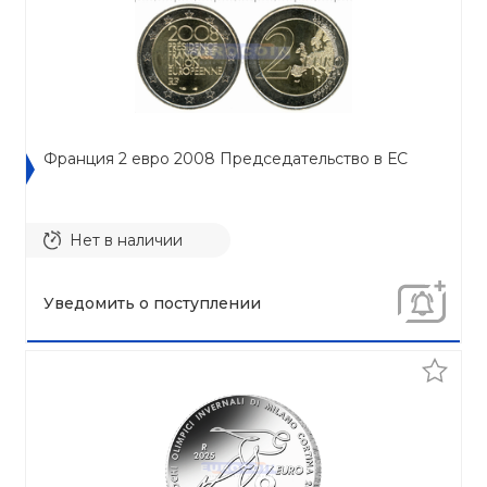
Франция 2 евро 2008 Председательство в ЕС
Нет в наличии
Уведомить о поступлении