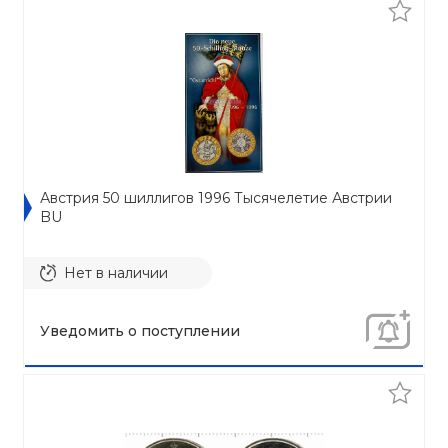
Австрия 50 шиллигов 1996 Тысячелетие Австрии
BU
Нет в наличии
Уведомить о поступлении