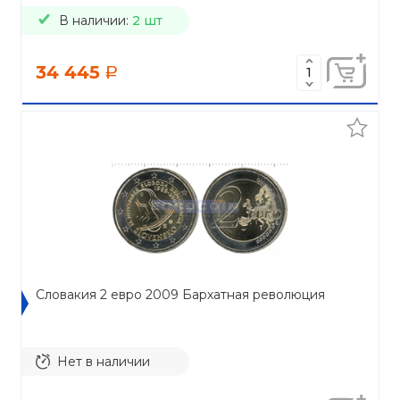
В наличии:
2 шт
34 445
a
Словакия 2 евро 2009 Бархатная революция
Нет в наличии