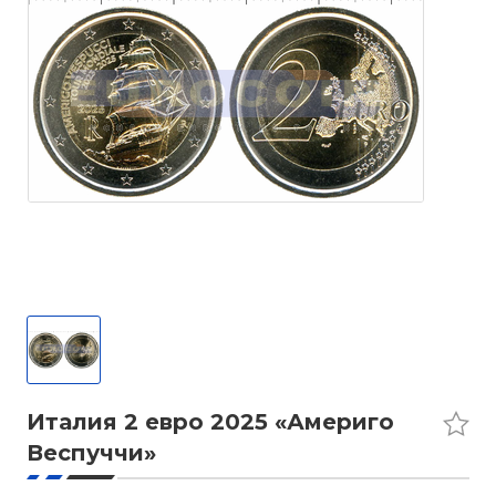
Италия 2 евро 2025 «Америго
Веспуччи»