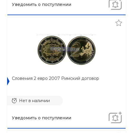
Уведомить о поступлении
Словения 2 евро 2007 Римский договор
Нет в наличии
Уведомить о поступлении