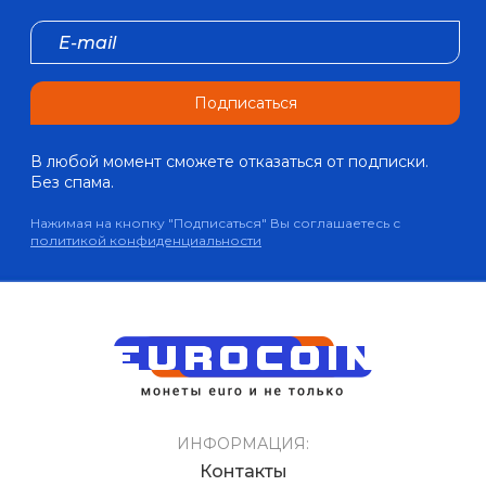
Подписаться
В любой момент сможете отказаться от подписки.
Без спама.
Нажимая на кнопку "Подписаться" Вы соглашаетесь с
политикой конфиденциальности
ИНФОРМАЦИЯ:
Контакты