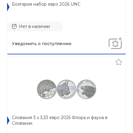
Болгария набор евро 2026 UNC
Нет в наличии
Уведомить о поступлении
Словакия 3 x 3,33 евро 2025 Флора и фауна в
Словакии