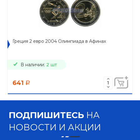
Греция 2 евро 2004 Олимпиада в Афинах
В наличии:
2 шт
641
a
ПОДПИШИТЕСЬ
НА
НОВОСТИ И АКЦИИ