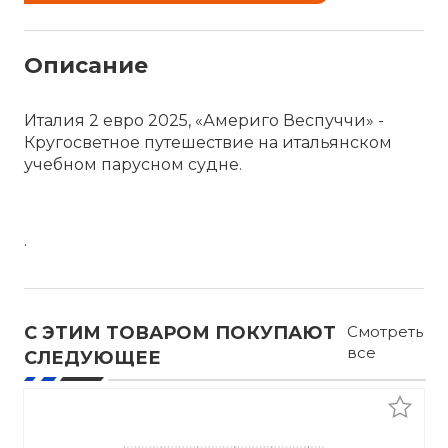
Описание
Италия 2 евро 2025, «Америго Веспуччи» -
Кругосветное путешествие на итальянском
учебном парусном судне.
.
С ЭТИМ ТОВАРОМ ПОКУПАЮТ
Смотреть
все
СЛЕДУЮЩЕЕ