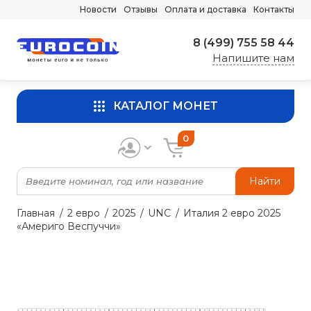
Новости
Отзывы
Оплата и доставка
Контакты
8 (499) 755 58 44
Напишите нам
КАТАЛОГ МОНЕТ
0
Найти
Главная
2 евро
2025
UNC
Италия 2 евро 2025
«Америго Веспуччи»