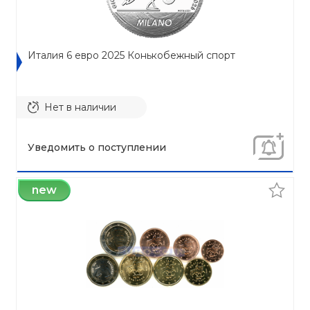
Италия 6 евро 2025 Конькобежный спорт
Нет в наличии
Уведомить о поступлении
new