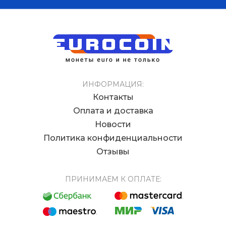
ИНФОРМАЦИЯ:
Контакты
Оплата и доставка
Новости
Политика конфиденциальности
Отзывы
ПРИНИМАЕМ К ОПЛАТЕ: