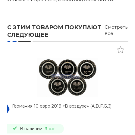
С ЭТИМ ТОВАРОМ ПОКУПАЮТ
Смотреть
все
СЛЕДУЮЩЕЕ
Германия 10 евро 2019 «В воздухе» (A,D,F,G,J)
В наличии:
3 шт