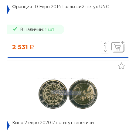
Франция 10 Евро 2014 Галльский петух UNC
В наличии:
1 шт
2 531
a
Кипр 2 евро 2020 Институт генетики