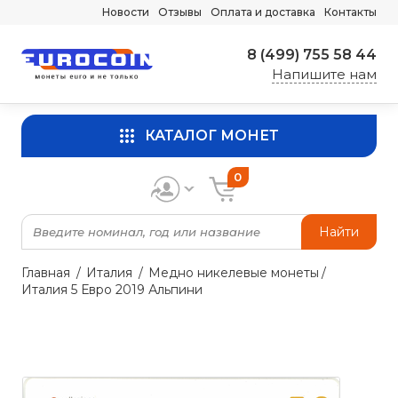
Новости
Отзывы
Оплата и доставка
Контакты
8 (499) 755 58 44
Напишите нам
КАТАЛОГ МОНЕТ
0
Найти
Главная
Италия
Медно никелевые монеты
Италия 5 Евро 2019 Альпини