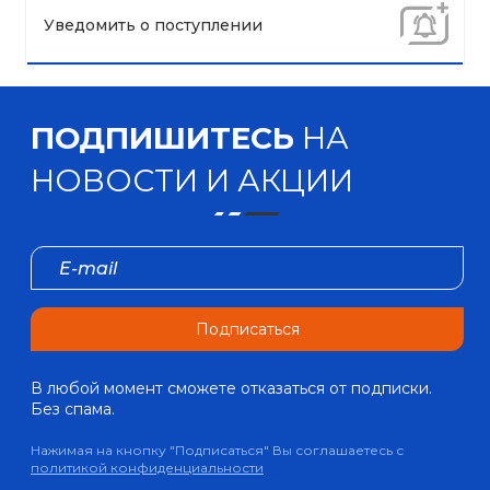
Уведомить о поступлении
ПОДПИШИТЕСЬ
НА
НОВОСТИ И АКЦИИ
Подписаться
В любой момент сможете отказаться от подписки.
Без спама.
Нажимая на кнопку "Подписаться" Вы соглашаетесь с
политикой конфиденциальности