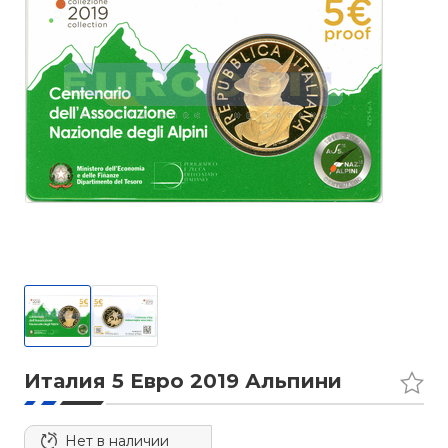
Италия 5 Евро 2019 Альпини
Нет в наличии