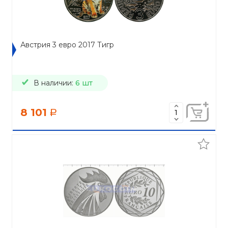
Австрия 3 евро 2017 Тигр
В наличии:
6 шт
8 101
a