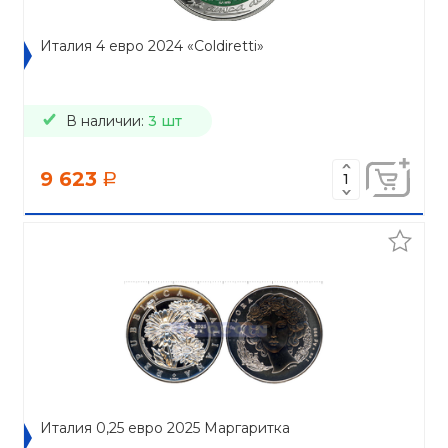
Италия 4 евро 2024 «Coldiretti»
В наличии:
3 шт
9 623
a
Италия 0,25 евро 2025 Маргаритка