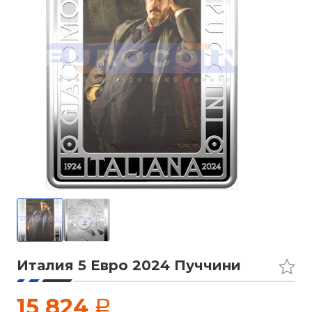
Италия 5 Евро 2024 Пуччини
15 824
a