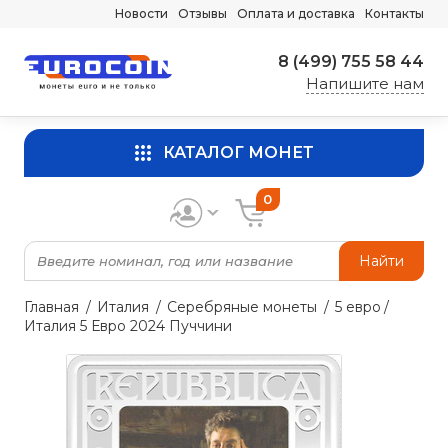
Новости
Отзывы
Оплата и доставка
Контакты
8 (499) 755 58 44
Напишите нам
КАТАЛОГ МОНЕТ
0
Найти
Главная
Италия
Серебряные монеты
5 евро
Италия 5 Евро 2024 Пуччини