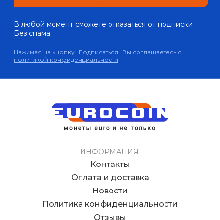
В любой момент сможете отказаться от подписки.
Без спама.
Нажимая на кнопку "Подписаться" Вы соглашаетесь с
политикой конфиденциальности
ИНФОРМАЦИЯ:
Контакты
Оплата и доставка
Новости
Политика конфиденциальности
Отзывы