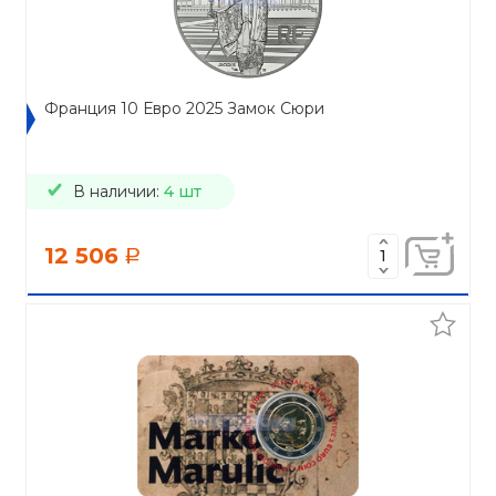
Франция 10 Евро 2025 Замок Сюри
В наличии:
4 шт
12 506
a