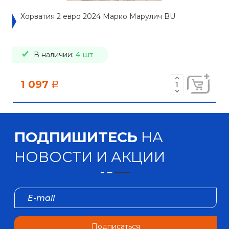
Хорватия 2 евро 2024 Марко Марулич BU
В наличии:
4 шт
1 097
a
ПОДПИШИТЕСЬ
НА
НОВОСТИ И АКЦИИ
Подписаться