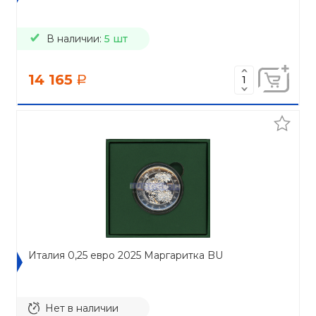
В наличии:
5 шт
14 165
a
Италия 0,25 евро 2025 Маргаритка BU
Нет в наличии