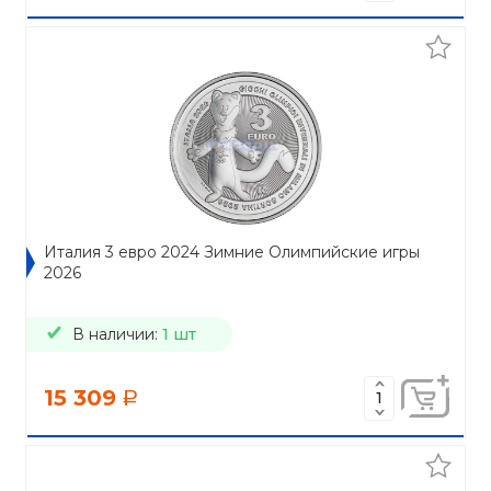
Италия 3 евро 2024 Зимние Олимпийские игры
2026
В наличии:
1 шт
15 309
a