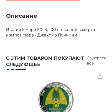
Описание
Италия 5 Евро 2024, 100 лет со дня смерти
композитора - Джакомо Пуччини
С ЭТИМ ТОВАРОМ ПОКУПАЮТ
Смотреть
все
СЛЕДУЮЩЕЕ