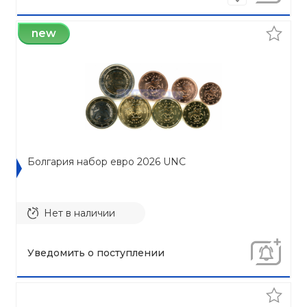
new
Болгария набор евро 2026 UNC
Нет в наличии
Уведомить о поступлении