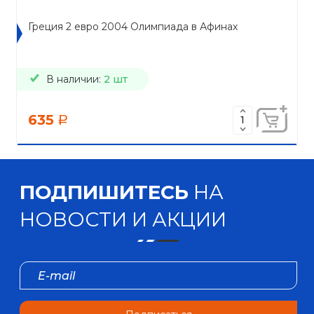
Греция 2 евро 2004 Олимпиада в Афинах
В наличии:
2 шт
635
a
ПОДПИШИТЕСЬ
НА
НОВОСТИ И АКЦИИ