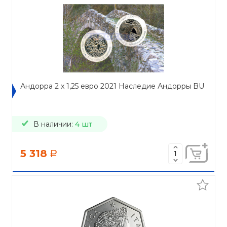
Андорра 2 x 1,25 евро 2021 Наследие Андорры BU
В наличии:
4 шт
5 318
a