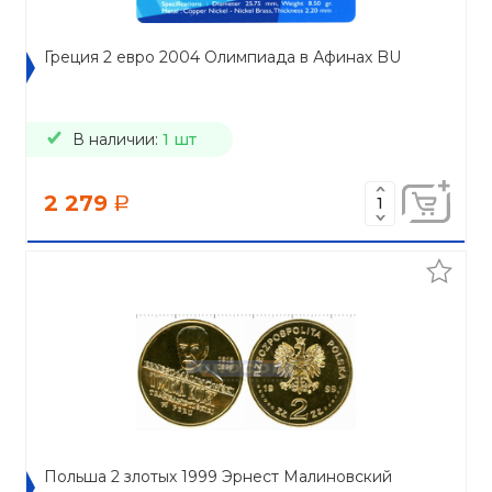
Греция 2 евро 2004 Олимпиада в Афинах BU
В наличии:
1 шт
2 279
a
Польша 2 злотых 1999 Эрнест Малиновский