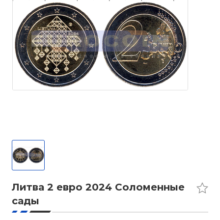
Литва 2 евро 2024 Соломенные
сады