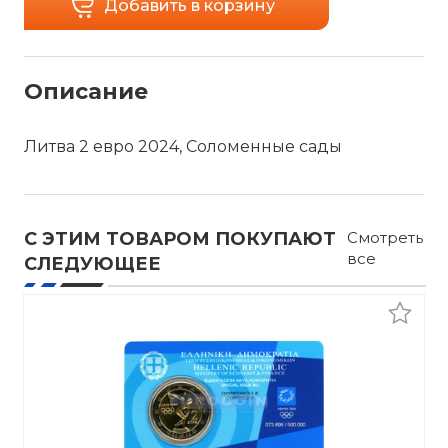
Добавить в корзину
Описание
Литва 2 евро 2024, Соломенные сады
С ЭТИМ ТОВАРОМ ПОКУПАЮТ
Смотреть
все
СЛЕДУЮЩЕЕ