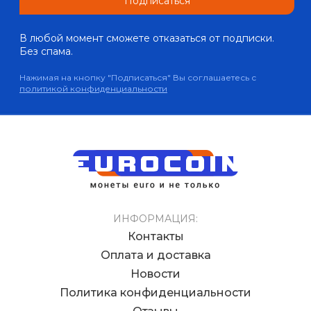
Подписаться
В любой момент сможете отказаться от подписки.
Без спама.
Нажимая на кнопку "Подписаться" Вы соглашаетесь с
политикой конфиденциальности
ИНФОРМАЦИЯ:
Контакты
Оплата и доставка
Новости
Политика конфиденциальности