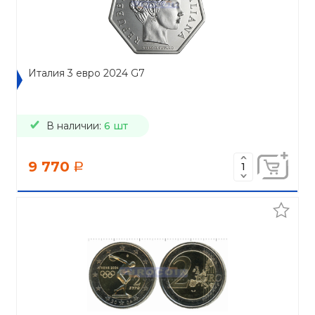
Италия 3 евро 2024 G7
В наличии:
6 шт
9 770
a