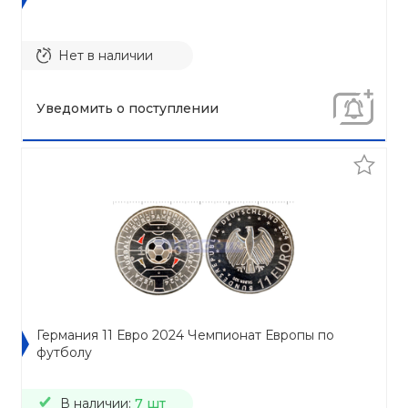
Нет в наличии
Уведомить о поступлении
Германия 11 Евро 2024 Чемпионат Европы по
футболу
В наличии:
7 шт