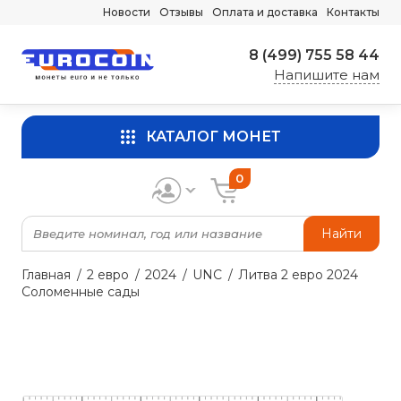
Новости
Отзывы
Оплата и доставка
Контакты
8 (499) 755 58 44
Напишите нам
КАТАЛОГ МОНЕТ
0
Найти
Главная
2 евро
2024
UNC
Литва 2 евро 2024
Соломенные сады