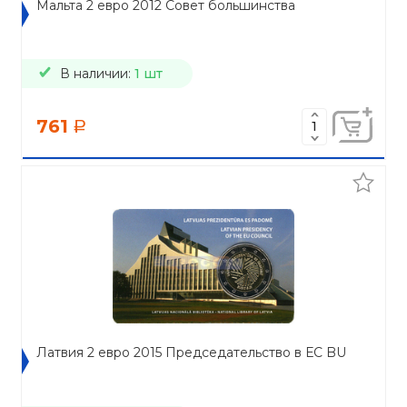
Мальта 2 евро 2012 Совет большинства
В наличии:
1 шт
761
a
Латвия 2 евро 2015 Председательство в ЕС BU