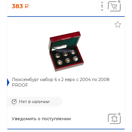
383
a
Люксембург набор 6 x 2 евро с 2004 по 2008
PROOF
Нет в наличии
Уведомить о поступлении