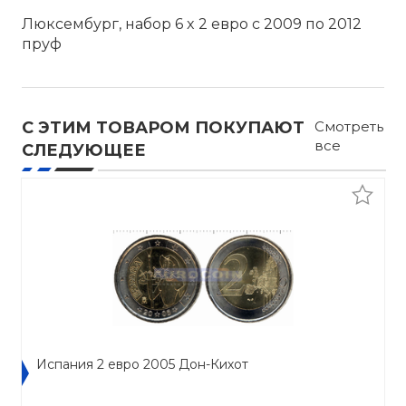
Люксембург, набор 6 x 2 евро с 2009 по 2012
пруф
С ЭТИМ ТОВАРОМ ПОКУПАЮТ
Смотреть
все
СЛЕДУЮЩЕЕ
Испания 2 евро 2005 Дон-Кихот