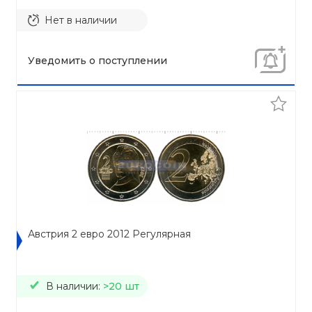
Нет в наличии
Уведомить о поступлении
Австрия 2 евро 2012 Регулярная
В наличии:
>20 шт