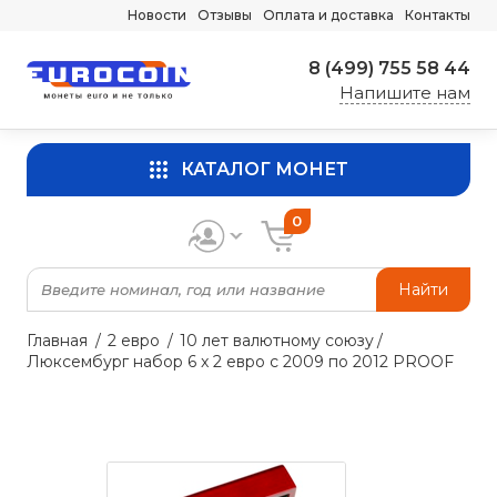
Новости
Отзывы
Оплата и доставка
Контакты
8 (499) 755 58 44
Напишите нам
КАТАЛОГ МОНЕТ
0
Найти
Главная
2 евро
10 лет валютному союзу
Люксембург набор 6 x 2 евро с 2009 по 2012 PROOF