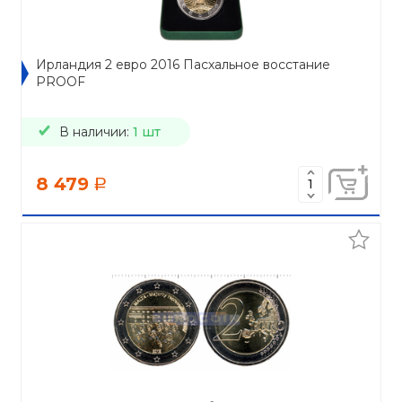
Ирландия 2 евро 2016 Пасхальное восстание
PROOF
В наличии:
1 шт
8 479
a