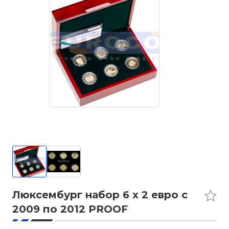
Люксембург набор 6 x 2 евро с
2009 по 2012 PROOF