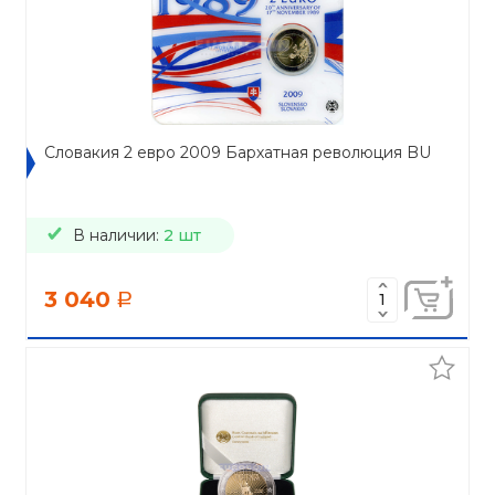
Словакия 2 евро 2009 Бархатная революция BU
В наличии:
2 шт
3 040
a