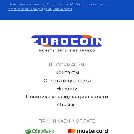
Нажимая на кнопку "Подписаться" Вы соглашаетесь с
политикой конфиденциальности
ИНФОРМАЦИЯ:
Контакты
Оплата и доставка
Новости
Политика конфиденциальности
Отзывы
ПРИНИМАЕМ К ОПЛАТЕ: