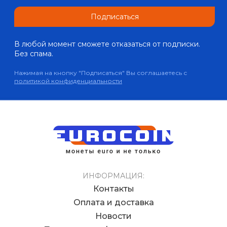
Подписаться
В любой момент сможете отказаться от подписки.
Без спама.
Нажимая на кнопку "Подписаться" Вы соглашаетесь с
политикой конфиденциальности
ИНФОРМАЦИЯ:
Контакты
Оплата и доставка
Новости