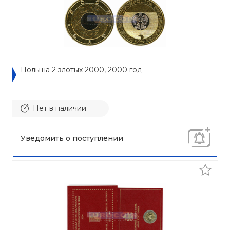
Польша 2 злотых 2000, 2000 год
Нет в наличии
Уведомить о поступлении