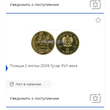
Уведомить о поступлении
Польша 2 злотых 2009 Гусар XVII века
Нет в наличии
Уведомить о поступлении