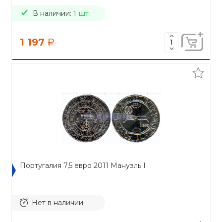
В наличии:
1 шт
1 197
a
Португалия 7,5 евро 2011 Мануэль I
Нет в наличии