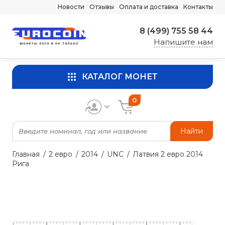
Новости
Отзывы
Оплата и доставка
Контакты
8 (499) 755 58 44
Напишите нам
КАТАЛОГ МОНЕТ
0
Найти
Главная
2 евро
2014
UNC
Латвия 2 евро 2014
Рига