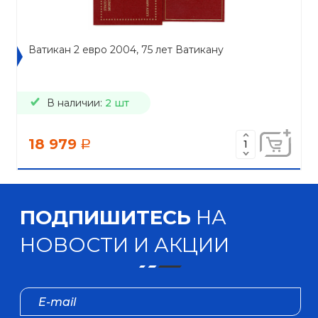
Ватикан 2 евро 2004, 75 лет Ватикану
В наличии:
2 шт
18 979
a
ПОДПИШИТЕСЬ
НА
НОВОСТИ И АКЦИИ