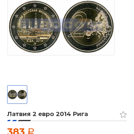
Латвия 2 евро 2014 Рига
383
a