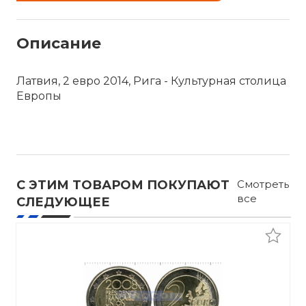
Описание
Латвия, 2 евро 2014, Рига - Культурная столица
Европы
С ЭТИМ ТОВАРОМ ПОКУПАЮТ
Смотреть
все
СЛЕДУЮЩЕЕ