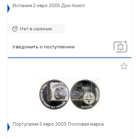
Испания 2 евро 2005 Дон-Кихот
Нет в наличии
Уведомить о поступлении
Португалия 5 евро 2003 Почтовая марка