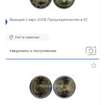
Франция 2 евро 2008 Председательство в ЕС
Нет в наличии
Уведомить о поступлении