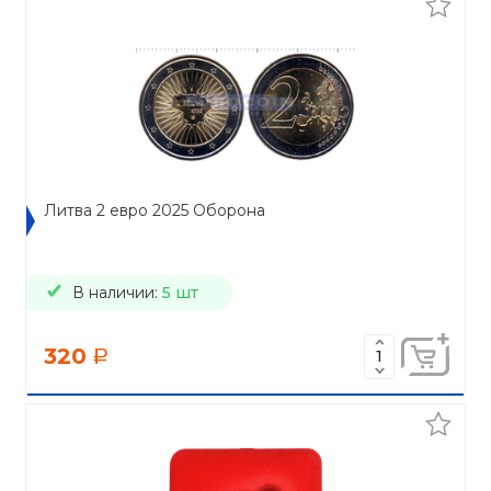
Литва 2 евро 2025 Оборона
В наличии:
5 шт
320
a