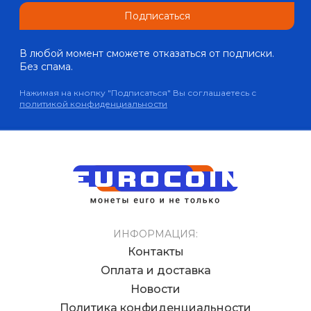
Подписаться
В любой момент сможете отказаться от подписки.
Без спама.
Нажимая на кнопку "Подписаться" Вы соглашаетесь с
политикой конфиденциальности
ИНФОРМАЦИЯ:
Контакты
Оплата и доставка
Новости
Политика конфиденциальности