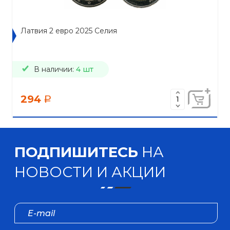
Латвия 2 евро 2025 Селия
В наличии:
4 шт
294
a
ПОДПИШИТЕСЬ
НА
НОВОСТИ И АКЦИИ