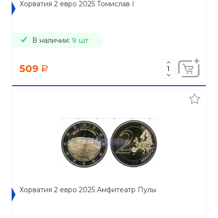
Хорватия 2 евро 2025 Томислав I
В наличии:
9 шт
509
a
Хорватия 2 евро 2025 Амфитеатр Пулы