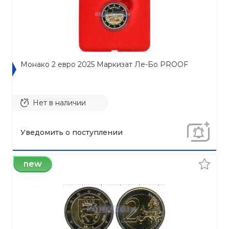
Монако 2 евро 2025 Маркизат Ле-Бо PROOF
Нет в наличии
Уведомить о поступлении
new