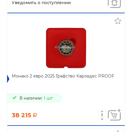
Уведомить о поступлении
Монако 2 евро 2025 Графство Карладес PROOF
В наличии:
1 шт
38 215
a