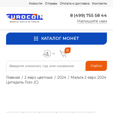
Новости
Отзывы
Оплата и доставка
Контакты
8 (499) 755 58 44
Напишите нам
КАТАЛОГ МОНЕТ
0
Найти
Главная
2 евро цветные
2024
Мальта 2 евро 2024
Цитадель Гозо (C)