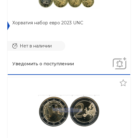
Хорватия набор евро 2023 UNC
Нет в наличии
Уведомить о поступлении