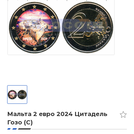
Мальта 2 евро 2024 Цитадель
Гозо (C)