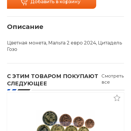
Добавить в корзину
Описание
Цветная монета, Мальта 2 евро 2024, Цитадель
Гозо
С ЭТИМ ТОВАРОМ ПОКУПАЮТ
Смотреть
все
СЛЕДУЮЩЕЕ