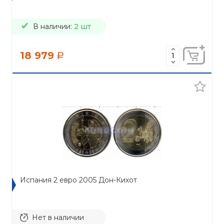
В наличии:
2 шт
18 979
a
Испания 2 евро 2005 Дон-Кихот
Нет в наличии