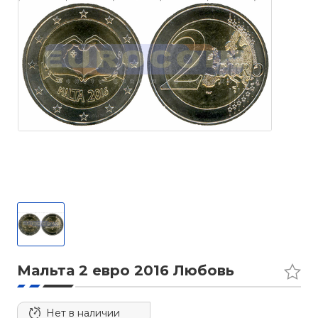
Мальта 2 евро 2016 Любовь
Нет в наличии