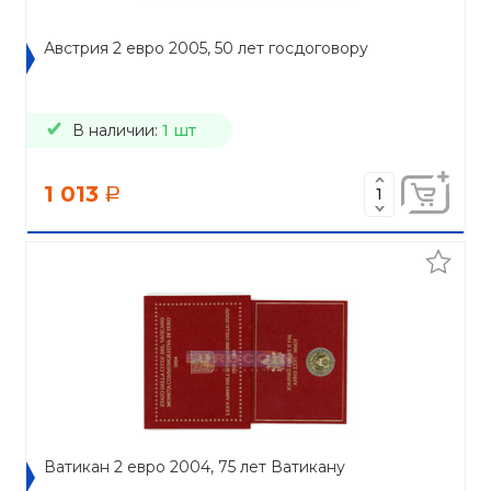
Австрия 2 евро 2005, 50 лет госдоговору
В наличии:
1 шт
1 013
a
Ватикан 2 евро 2004, 75 лет Ватикану