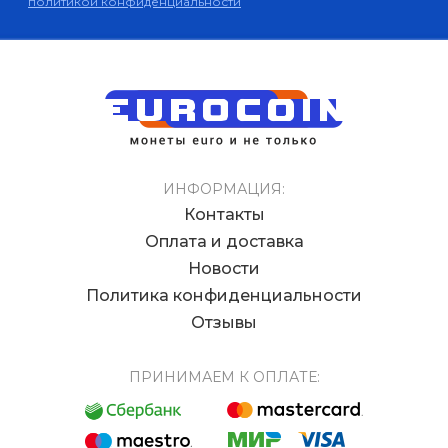
политикой конфиденциальности
ИНФОРМАЦИЯ:
Контакты
Оплата и доставка
Новости
Политика конфиденциальности
Отзывы
ПРИНИМАЕМ К ОПЛАТЕ: