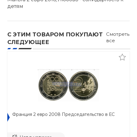
детям
С ЭТИМ ТОВАРОМ ПОКУПАЮТ
Смотреть
все
СЛЕДУЮЩЕЕ
Франция 2 евро 2008 Председательство в ЕС