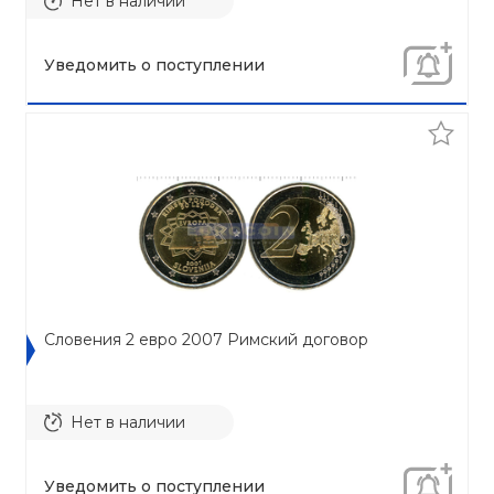
Нет в наличии
Уведомить о поступлении
Словения 2 евро 2007 Римский договор
Нет в наличии
Уведомить о поступлении