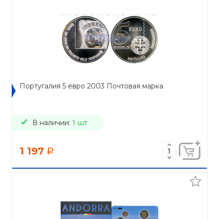
Португалия 5 евро 2003 Почтовая марка
В наличии:
1 шт
1 197
a