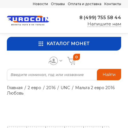
Новости
Отзывы
Оплата и доставка
Контакты
8 (499) 755 58 44
Напишите нам
КАТАЛОГ МОНЕТ
0
Найти
Главная
2 евро
2016
UNC
Мальта 2 евро 2016
Любовь