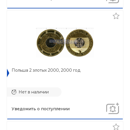
Польша 2 злотых 2000, 2000 год
Нет в наличии
Уведомить о поступлении