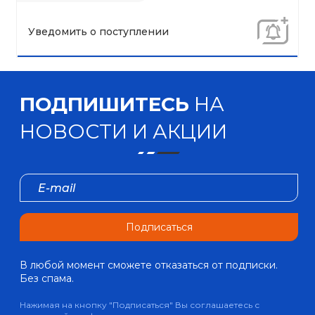
Уведомить о поступлении
ПОДПИШИТЕСЬ
НА
НОВОСТИ И АКЦИИ
Подписаться
В любой момент сможете отказаться от подписки.
Без спама.
Нажимая на кнопку "Подписаться" Вы соглашаетесь с