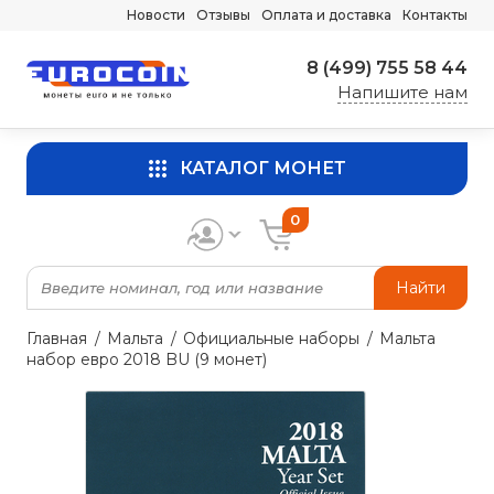
Новости
Отзывы
Оплата и доставка
Контакты
8 (499) 755 58 44
Напишите нам
КАТАЛОГ МОНЕТ
0
Найти
Главная
Мальта
Официальные наборы
Мальта
набор евро 2018 BU (9 монет)