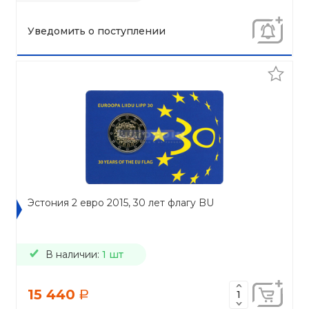
Уведомить о поступлении
Эстония 2 евро 2015, 30 лет флагу BU
В наличии:
1 шт
15 440
a