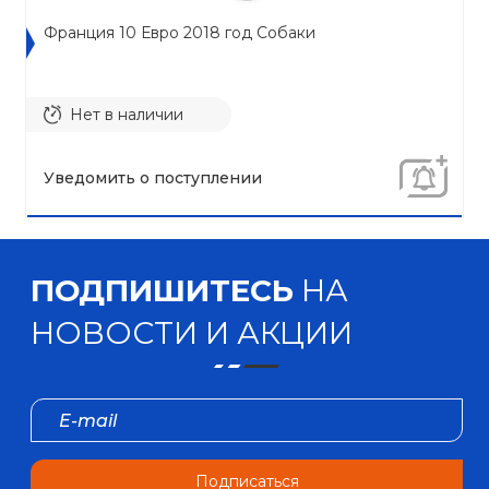
Франция 10 Евро 2018 год Собаки
Нет в наличии
Уведомить о поступлении
ПОДПИШИТЕСЬ
НА
НОВОСТИ И АКЦИИ
Подписаться