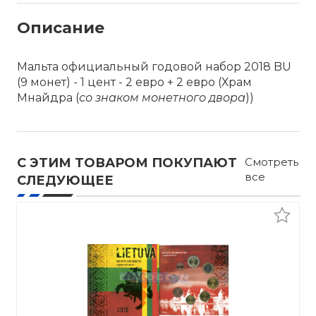
Описание
Мальта официальный годовой набор 2018 BU
(9 монет) - 1 цент - 2 евро + 2 евро (
Храм
Мнайдра
(
со знаком монетного двора
))
С ЭТИМ ТОВАРОМ ПОКУПАЮТ
Смотреть
все
СЛЕДУЮЩЕЕ