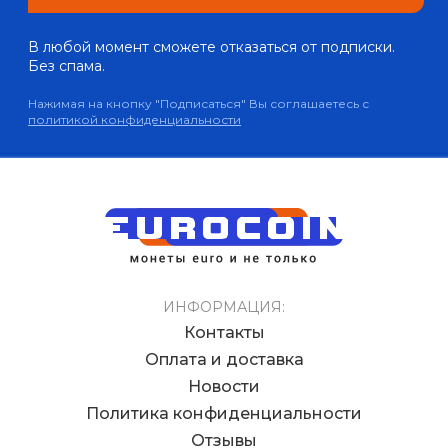
В любой момент сможете отказаться от подписки.
Без спама.
Нажимая на кнопку "Подписаться" Вы соглашаетесь с
политикой конфиденциальности
ИНФОРМАЦИЯ:
Контакты
Оплата и доставка
Новости
Политика конфиденциальности
Отзывы