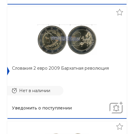
Словакия 2 евро 2009 Бархатная революция
Нет в наличии
Уведомить о поступлении