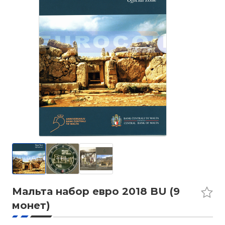
Мальта набор евро 2018 BU (9
монет)