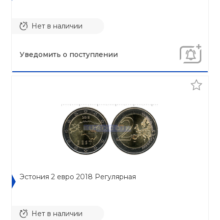
Нет в наличии
Уведомить о поступлении
Эстония 2 евро 2018 Регулярная
Нет в наличии