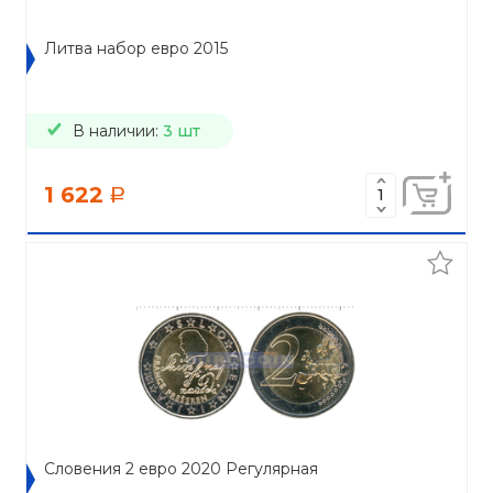
Литва набор евро 2015
В наличии:
3 шт
1 622
a
Словения 2 евро 2020 Регулярная