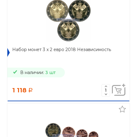
Набор монет 3 x 2 евро 2018 Независимость
В наличии:
3 шт
1 118
a