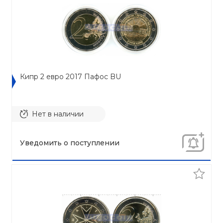
Кипр 2 евро 2017 Пафос BU
Нет в наличии
Уведомить о поступлении