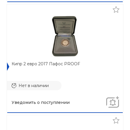
Кипр 2 евро 2017 Пафос PROOF
Нет в наличии
Уведомить о поступлении