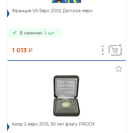
Франция 1/4 Евро 2002 Детское евро
В наличии:
3 шт
1 013
a
Кипр 2 евро 2015, 30 лет флагу PROOF