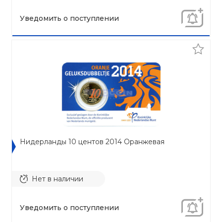
Уведомить о поступлении
Нидерланды 10 центов 2014 Оранжевая
Нет в наличии
Уведомить о поступлении