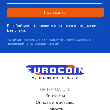
Подписаться
В любой момент сможете отказаться от подписки.
Без спама.
Нажимая на кнопку "Подписаться" Вы соглашаетесь с
политикой конфиденциальности
ИНФОРМАЦИЯ:
Контакты
Оплата и доставка
Новости