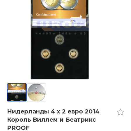
Нидерланды 4 x 2 евро 2014
Король Виллем и Беатрикс
PROOF