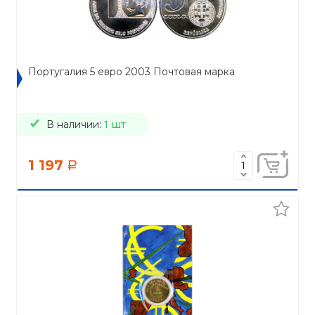
Португалия 5 евро 2003 Почтовая марка
В наличии:
1 шт
1 197
a