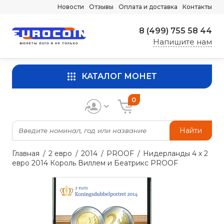
Новости
Отзывы
Оплата и доставка
Контакты
8 (499) 755 58 44
Напишите нам
КАТАЛОГ МОНЕТ
0
Найти
Главная
2 евро
2014
PROOF
Нидерланды 4 x 2
евро 2014 Король Виллем и Беатрикс PROOF