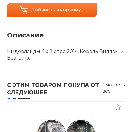
Добавить в корзину
Описание
Нидерланды 4 x 2 евро 2014, Король Виллем и
Беатрикс
С ЭТИМ ТОВАРОМ ПОКУПАЮТ
Смотреть
все
СЛЕДУЮЩЕЕ