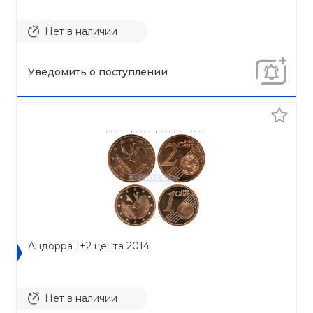
Нет в наличии
Уведомить о поступлении
Андорра 1+2 цента 2014
Нет в наличии