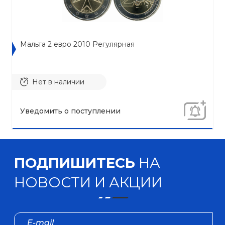
Мальта 2 евро 2010 Регулярная
Нет в наличии
Уведомить о поступлении
ПОДПИШИТЕСЬ
НА
НОВОСТИ И АКЦИИ