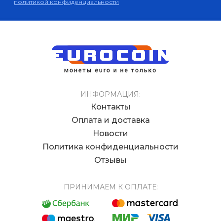
политикой конфиденциальности
ИНФОРМАЦИЯ:
Контакты
Оплата и доставка
Новости
Политика конфиденциальности
Отзывы
ПРИНИМАЕМ К ОПЛАТЕ: