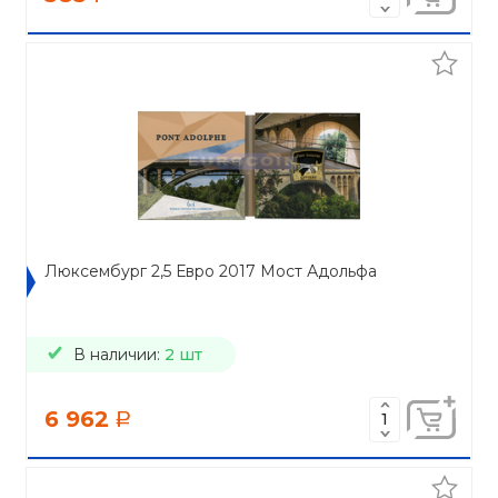
Люксембург 2,5 Евро 2017 Мост Адольфа
В наличии:
2 шт
6 962
a