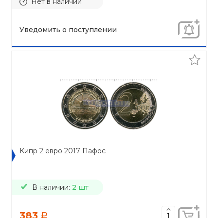
Нет в наличии
Уведомить о поступлении
Кипр 2 евро 2017 Пафос
В наличии:
2 шт
383
a