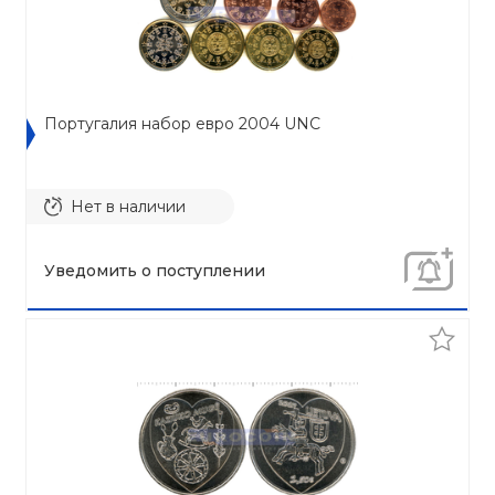
Португалия набор евро 2004 UNC
Нет в наличии
Уведомить о поступлении