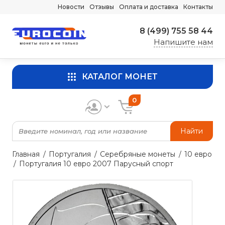
Новости
Отзывы
Оплата и доставка
Контакты
8 (499) 755 58 44
Напишите нам
КАТАЛОГ МОНЕТ
0
Найти
Главная
Португалия
Серебряные монеты
10 евро
Португалия 10 евро 2007 Парусный спорт