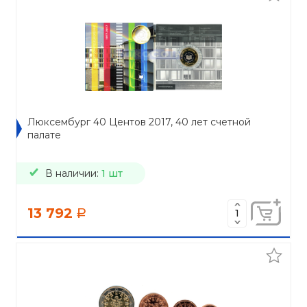
Люксембург 40 Центов 2017, 40 лет счетной
палате
В наличии:
1 шт
13 792
a