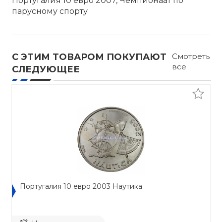
Португалия 10 евро 2007, Чемпионаат по
парусному спорту
С ЭТИМ ТОВАРОМ ПОКУПАЮТ
Смотреть
все
СЛЕДУЮЩЕЕ
Португалия 10 евро 2003 Наутика