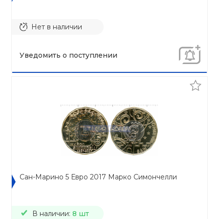
Нет в наличии
Уведомить о поступлении
Сан-Марино 5 Евро 2017 Марко Симончелли
В наличии:
8 шт