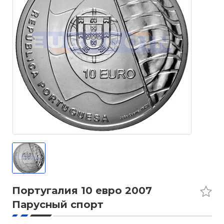
Португалия 10 евро 2007
Парусный спорт