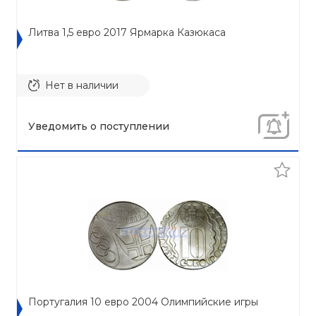
Литва 1,5 евро 2017 Ярмарка Казюкаса
Нет в наличии
Уведомить о поступлении
Португалия 10 евро 2004 Олимпийские игры