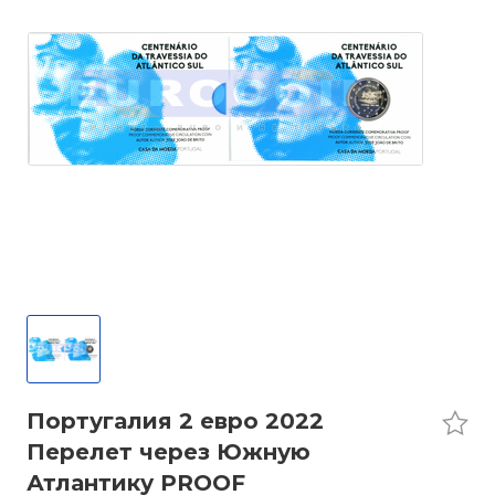
Португалия 2 евро 2022
Перелет через Южную
Атлантику PROOF