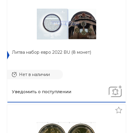
Литва набор евро 2022 BU (8 монет)
Нет в наличии
Уведомить о поступлении