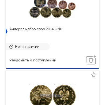
Андорра набор евро 2014 UNC
Нет в наличии
Уведомить о поступлении