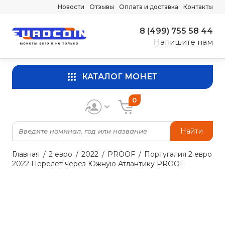
Новости
Отзывы
Оплата и доставка
Контакты
8 (499) 755 58 44
Напишите нам
КАТАЛОГ МОНЕТ
0
Найти
Главная
2 евро
2022
PROOF
Португалия 2 евро
2022 Перелет через Южную Атлантику PROOF