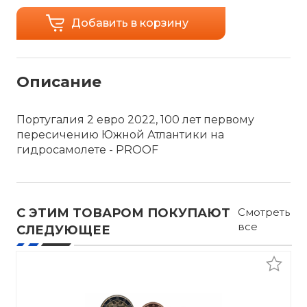
Добавить в корзину
Описание
Португалия 2 евро 2022, 100 лет первому
пересичению Южной Атлантики на
гидросамолете - PROOF
С ЭТИМ ТОВАРОМ ПОКУПАЮТ
Смотреть
все
СЛЕДУЮЩЕЕ