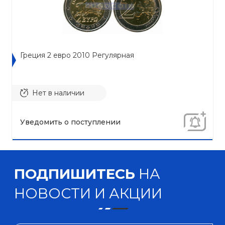
Греция 2 евро 2010 Регулярная
Нет в наличии
Уведомить о поступлении
ПОДПИШИТЕСЬ
НА
НОВОСТИ И АКЦИИ