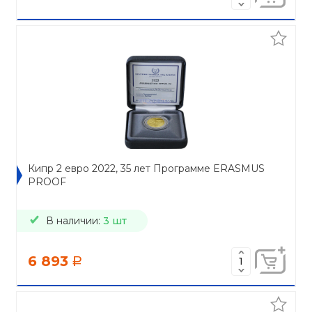
Кипр 2 евро 2022, 35 лет Программе ERASMUS
PROOF
В наличии:
3 шт
6 893
a