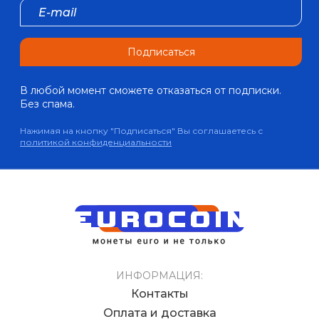
Подписаться
В любой момент сможете отказаться от подписки.
Без спама.
Нажимая на кнопку "Подписаться" Вы соглашаетесь с
политикой конфиденциальности
ИНФОРМАЦИЯ:
Контакты
Оплата и доставка