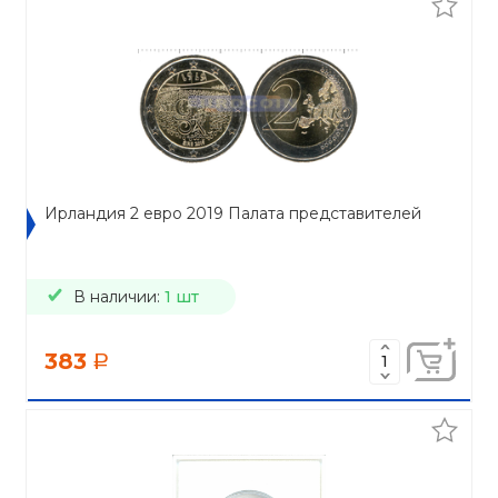
Ирландия 2 евро 2019 Палата представителей
В наличии:
1 шт
383
a