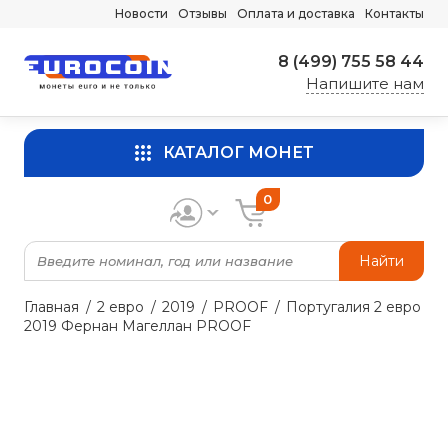
Новости
Отзывы
Оплата и доставка
Контакты
8 (499) 755 58 44
Напишите нам
КАТАЛОГ МОНЕТ
0
Найти
Главная
2 евро
2019
PROOF
Португалия 2 евро
2019 Фернан Магеллан PROOF