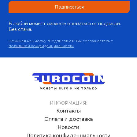
Подписаться
В любой момент сможете отказаться от подписки.
Без спама.
Нажимая на кнопку "Подписаться" Вы соглашаетесь с
политикой конфиденциальности
ИНФОРМАЦИЯ:
Контакты
Оплата и доставка
Новости
Политика конфиденциальности