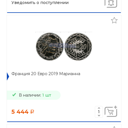
Уведомить о поступлении
Франция 20 Евро 2019 Марианна
В наличии:
1 шт
5 444
a