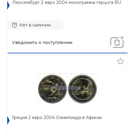
Люксембург 2 евро 2004 монограмма герцога BU
Нет в наличии
Уведомить о поступлении
Греция 2 евро 2004 Олимпиада в Афинах