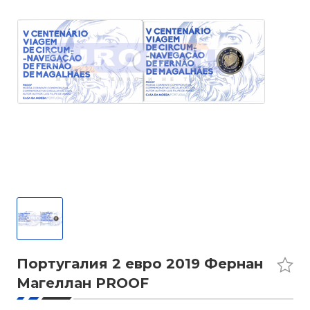
Португалия 2 евро 2019 Фернан
Магеллан PROOF