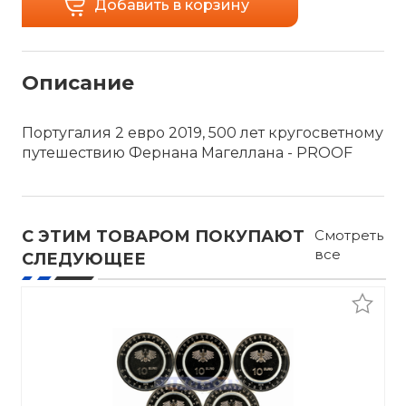
Добавить в корзину
Описание
Португалия 2 евро 2019, 500 лет кругосветному
путешествию Фернана Магеллана - PROOF
С ЭТИМ ТОВАРОМ ПОКУПАЮТ
Смотреть
все
СЛЕДУЮЩЕЕ