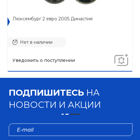
Люксембург 2 евро 2005 Династия
Нет в наличии
Уведомить о поступлении
ПОДПИШИТЕСЬ
НА
НОВОСТИ И АКЦИИ