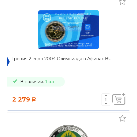
Греция 2 евро 2004 Олимпиада в Афинах BU
В наличии:
1 шт
2 279
a