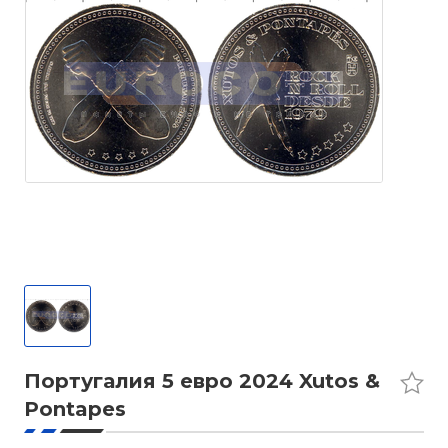
Португалия 5 евро 2024 Xutos &
Pontapes