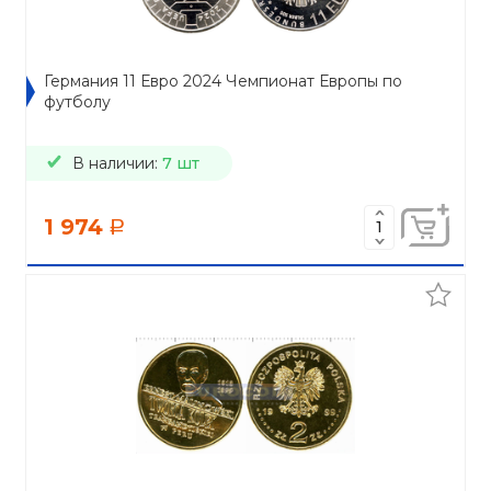
Германия 11 Евро 2024 Чемпионат Европы по
футболу
В наличии:
7 шт
1 974
a