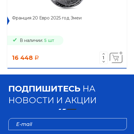
Франция 20 Евро 2025 год Змеи
В наличии:
5 шт
16 448
a
ПОДПИШИТЕСЬ
НА
НОВОСТИ И АКЦИИ