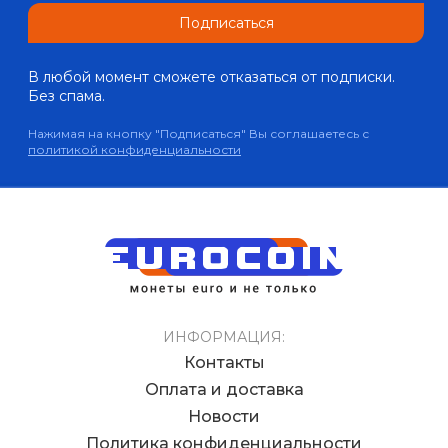
Подписаться
В любой момент сможете отказаться от подписки.
Без спама.
Нажимая на кнопку "Подписаться" Вы соглашаетесь с
политикой конфиденциальности
ИНФОРМАЦИЯ:
Контакты
Оплата и доставка
Новости
Политика конфиденциальности