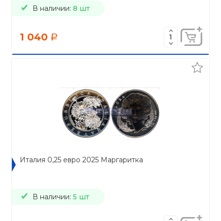
В наличии:
8 шт
1 040
a
Италия 0,25 евро 2025 Маргаритка
В наличии:
5 шт