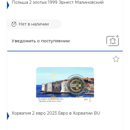
Польша 2 злотых 1999 Эрнест Малиновский
Нет в наличии
Уведомить о поступлении
Хорватия 2 евро 2023 Евро в Хорватии BU