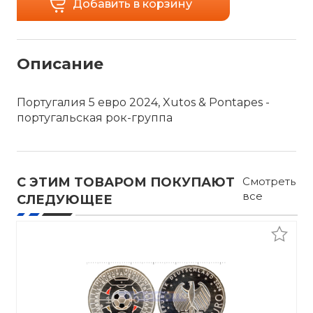
Добавить в корзину
Описание
Португалия 5 евро 2024, Xutos & Pontapes -
португальская рок-группа
С ЭТИМ ТОВАРОМ ПОКУПАЮТ
Смотреть
все
СЛЕДУЮЩЕЕ