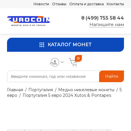
Новости
Отзывы
Оплата и доставка
Контакты
8 (499) 755 58 44
Напишите нам
КАТАЛОГ МОНЕТ
0
Найти
Главная
Португалия
Медно никелевые монеты
5
евро
Португалия 5 евро 2024 Xutos & Pontapes