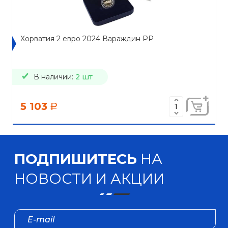
Хорватия 2 евро 2024 Вараждин PP
В наличии:
2 шт
5 103
a
ПОДПИШИТЕСЬ
НА
НОВОСТИ И АКЦИИ