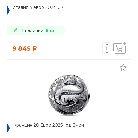
Италия 3 евро 2024 G7
В наличии:
6 шт
9 849
a
Франция 20 Евро 2025 год Змеи