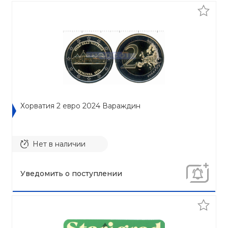
Хорватия 2 евро 2024 Вараждин
Нет в наличии
Уведомить о поступлении