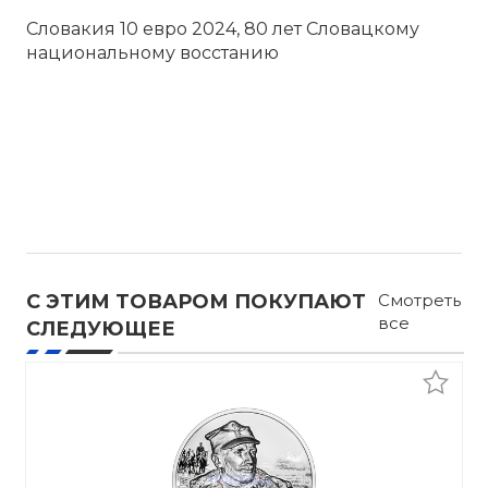
Словакия 10 евро 2024, 80 лет Словацкому
национальному восстанию
С ЭТИМ ТОВАРОМ ПОКУПАЮТ
Смотреть
все
СЛЕДУЮЩЕЕ