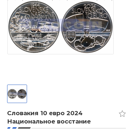
Словакия 10 евро 2024
Национальное восстание