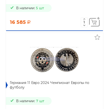
В наличии:
5 шт
16 585
a
Германия 11 Евро 2024 Чемпионат Европы по
футболу
В наличии:
7 шт