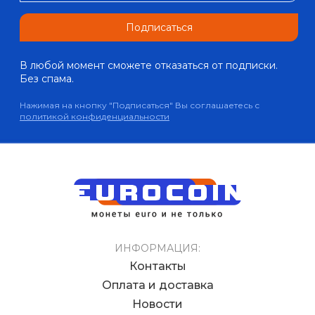
Подписаться
В любой момент сможете отказаться от подписки.
Без спама.
Нажимая на кнопку "Подписаться" Вы соглашаетесь с
политикой конфиденциальности
ИНФОРМАЦИЯ:
Контакты
Оплата и доставка
Новости