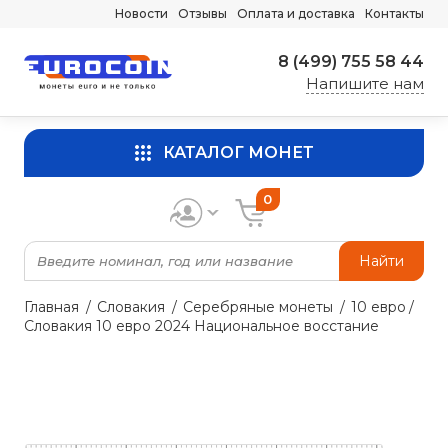
Новости
Отзывы
Оплата и доставка
Контакты
8 (499) 755 58 44
Напишите нам
КАТАЛОГ МОНЕТ
0
Найти
Главная
Словакия
Серебряные монеты
10 евро
Словакия 10 евро 2024 Национальное восстание