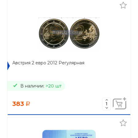
Австрия 2 евро 2012 Регулярная
В наличии:
>20 шт
383
a