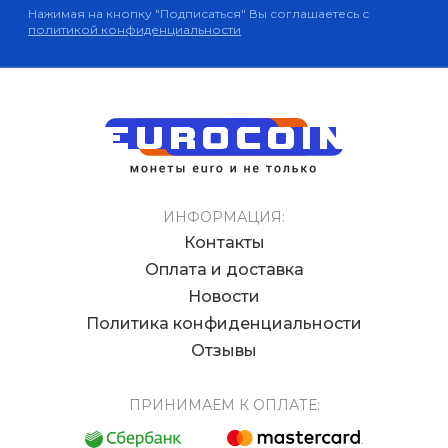
Нажимая на кнопку "Подписаться" Вы соглашаетесь с
политикой конфиденциальности
ИНФОРМАЦИЯ:
Контакты
Оплата и доставка
Новости
Политика конфиденциальности
Отзывы
ПРИНИМАЕМ К ОПЛАТЕ: