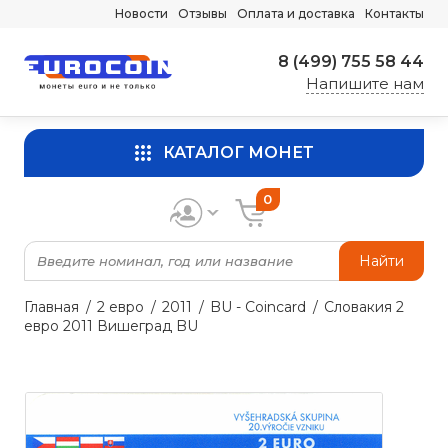
Новости
Отзывы
Оплата и доставка
Контакты
8 (499) 755 58 44
Напишите нам
КАТАЛОГ МОНЕТ
0
Найти
Главная
2 евро
2011
BU - Coincard
Словакия 2
евро 2011 Вишеград BU