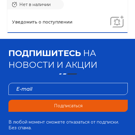
Нет в наличии
Уведомить о поступлении
ПОДПИШИТЕСЬ
НА
НОВОСТИ И АКЦИИ
Подписаться
В любой момент сможете отказаться от подписки.
Без спама.