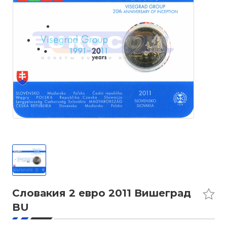
Словакия 2 евро 2011 Вишеград
BU