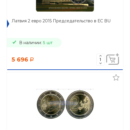
Латвия 2 евро 2015 Председательство в ЕС BU
В наличии:
5 шт
5 696
a