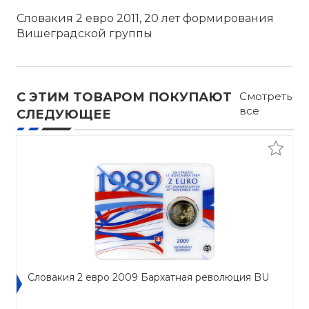
Словакия 2 евро 2011, 20 лет формирования
Вишеградской группы
С ЭТИМ ТОВАРОМ ПОКУПАЮТ
Смотреть
все
СЛЕДУЮЩЕЕ
Словакия 2 евро 2009 Бархатная революция BU