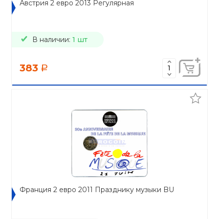
Австрия 2 евро 2013 Регулярная
В наличии:
1 шт
383
a
Франция 2 евро 2011 Празднику музыки BU