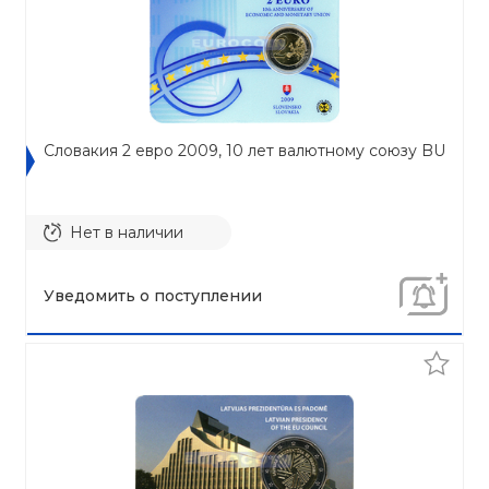
Словакия 2 евро 2009, 10 лет валютному союзу BU
Нет в наличии
Уведомить о поступлении