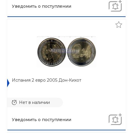
Уведомить о поступлении
Испания 2 евро 2005 Дон-Кихот
Нет в наличии
Уведомить о поступлении