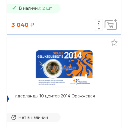
В наличии:
2 шт
3 040
a
Нидерланды 10 центов 2014 Оранжевая
Нет в наличии