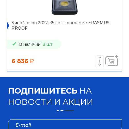
Кипр 2 евро 2022, 35 лет Программе ERASMUS
PROOF
В наличии:
3 шт
6 836
a
ПОДПИШИТЕСЬ
НА
НОВОСТИ И АКЦИИ