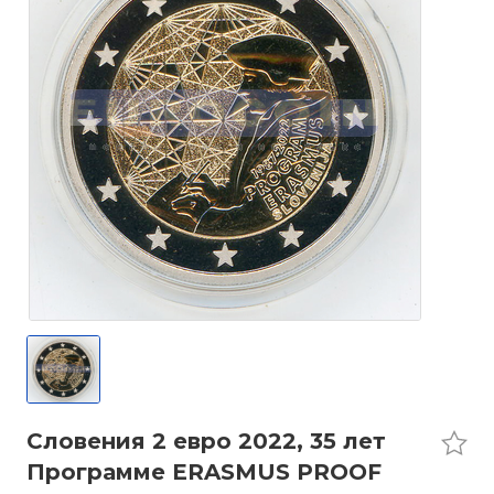
Словения 2 евро 2022, 35 лет
Программе ERASMUS PROOF