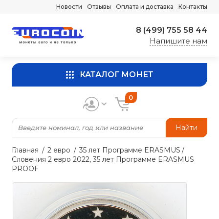
Новости
Отзывы
Оплата и доставка
Контакты
8 (499) 755 58 44
Напишите нам
КАТАЛОГ МОНЕТ
0
Найти
Главная
2 евро
35 лет Программе ERASMUS
Словения 2 евро 2022, 35 лет Программе ERASMUS
PROOF