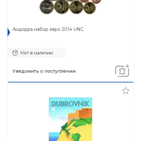
Андорра набор евро 2014 UNC
Нет в наличии
Уведомить о поступлении