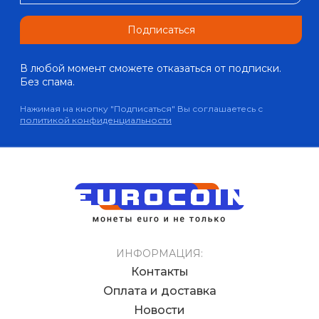
Подписаться
В любой момент сможете отказаться от подписки.
Без спама.
Нажимая на кнопку "Подписаться" Вы соглашаетесь с
политикой конфиденциальности
ИНФОРМАЦИЯ:
Контакты
Оплата и доставка
Новости