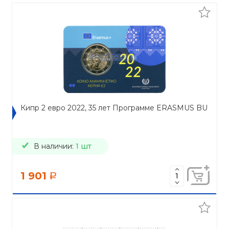
Кипр 2 евро 2022, 35 лет Программе ERASMUS BU
В наличии:
1 шт
1 901
a