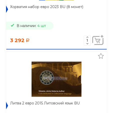
Хорватия набор евро 2023 BU (8 монет)
В наличии:
4 шт
3 292
a
Литва 2 евро 2015 Литовский язык BU