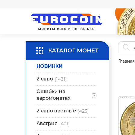
КАТАЛОГ МОНЕТ
Главная
НОВИНКИ
2 евро
(1431)
Ошибки на
(7)
евромонетах
2 евро цветные
(425)
Австрия
(401)