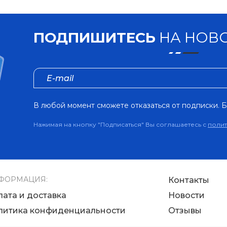
ПОДПИШИТЕСЬ
НА НОВО
В любой момент сможете отказаться от подписки. Б
Нажимая на кнопку "Подписаться" Вы соглашаетесь с
поли
ФОРМАЦИЯ:
Контакты
лата и доставка
Новости
литика конфиденциальности
Отзывы