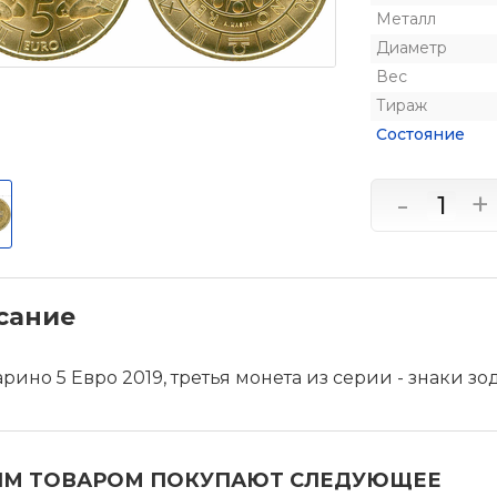
Металл
Диаметр
Вес
Тираж
Состояние
-
+
сание
рино 5 Евро 2019, третья монета из серии - знаки з
ИМ ТОВАРОМ ПОКУПАЮТ СЛЕДУЮЩЕЕ