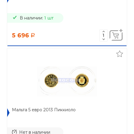
В наличии:
1 шт
5 696
a
Мальта 5 евро 2013 Пиккиоло
Нет в наличии