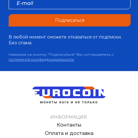
Подписаться
В любой момент сможете отказаться от подписки.
Без спама.
Нажимая на кнопку "Подписаться" Вы соглашаетесь с
политикой конфиденциальности
ИНФОРМАЦИЯ:
Контакты
Оплата и доставка