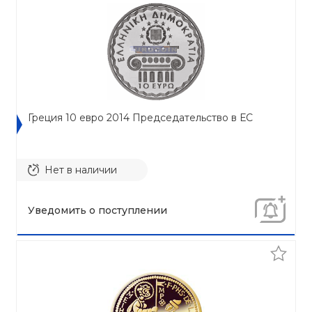
Греция 10 евро 2014 Председательство в ЕС
Нет в наличии
Уведомить о поступлении