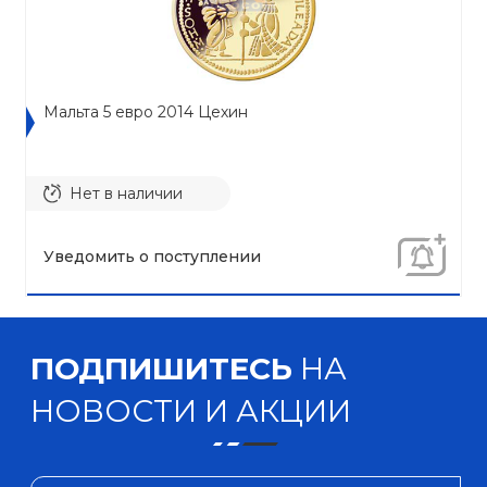
Мальта 5 евро 2014 Цехин
Нет в наличии
Уведомить о поступлении
ПОДПИШИТЕСЬ
НА
НОВОСТИ И АКЦИИ