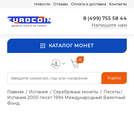
Новости
Отзывы
Оплата и доставка
Контакты
8 (499) 755 58 44
Напишите нам
КАТАЛОГ МОНЕТ
0
Найти
Главная
Испания
Серебряные монеты
Песеты
Испания 2000 песет 1994 Международный Валютный
Фонд