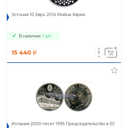
Эстония 10 Евро 2014 Мийна Хярма
В наличии:
1 шт
15 440
a
Испания 2000 песет 1995 Председательство в ЕС