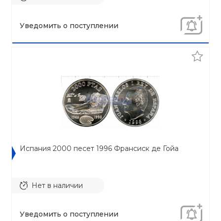
Уведомить о поступлении
Испания 2000 песет 1996 Франсиск де Гойа
Нет в наличии
Уведомить о поступлении