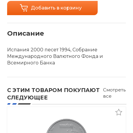
Добавить в корзину
Описание
Испания 2000 песет 1994, Собрание
Международного Валютного Фонда и
Всемирного Банка
С ЭТИМ ТОВАРОМ ПОКУПАЮТ
Смотреть
все
СЛЕДУЮЩЕЕ