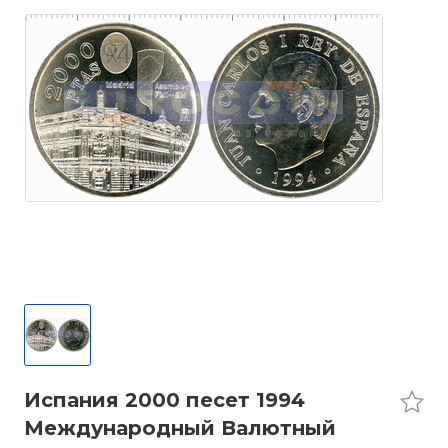
Испания 2000 песет 1994
Международный Валютный