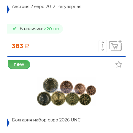
Австрия 2 евро 2012 Регулярная
В наличии:
>20 шт
383
a
new
Болгария набор евро 2026 UNC