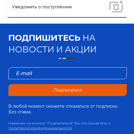
Уведомить о поступлении
ПОДПИШИТЕСЬ
НА
НОВОСТИ И АКЦИИ
Подписаться
В любой момент сможете отказаться от подписки.
Без спама.
Нажимая на кнопку "Подписаться" Вы соглашаетесь с
политикой конфиденциальности