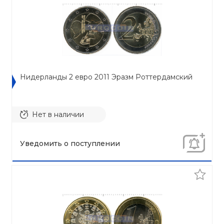
Нидерланды 2 евро 2011 Эразм Роттердамский
Нет в наличии
Уведомить о поступлении