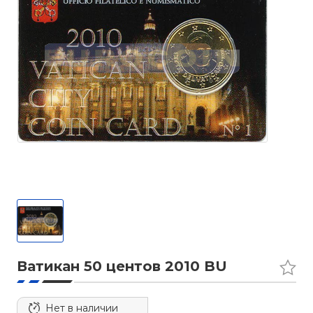
Ватикан 50 центов 2010 BU
Нет в наличии