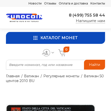
Новости
Отзывы
Оплата и доставка
Контакты
8 (499) 755 58 44
Напишите нам
КАТАЛОГ МОНЕТ
0
Найти
Главная
Ватикан
Регулярные монеты
Ватикан 50
центов 2010 BU