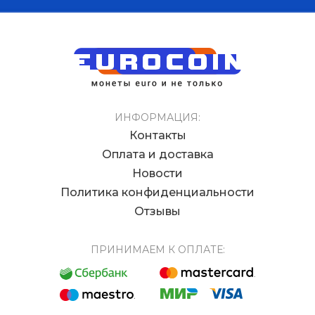
ИНФОРМАЦИЯ:
Контакты
Оплата и доставка
Новости
Политика конфиденциальности
Отзывы
ПРИНИМАЕМ К ОПЛАТЕ: