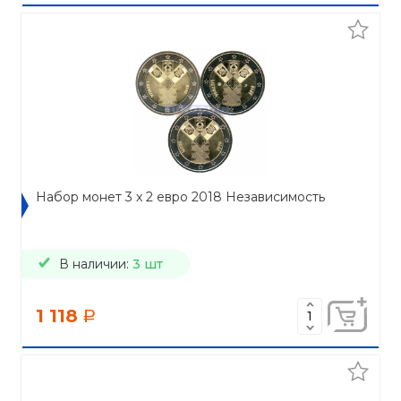
Набор монет 3 x 2 евро 2018 Независимость
В наличии:
3 шт
1 118
a