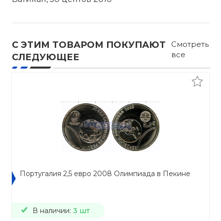
С ЭТИМ ТОВАРОМ ПОКУПАЮТ
Смотреть
все
СЛЕДУЮЩЕЕ
Португалия 2,5 евро 2008 Олимпиада в Пекине
В наличии:
3 шт