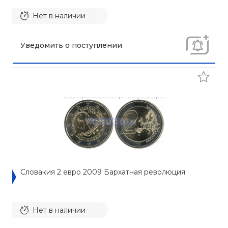
Нет в наличии
Уведомить о поступлении
Словакия 2 евро 2009 Бархатная революция
Нет в наличии