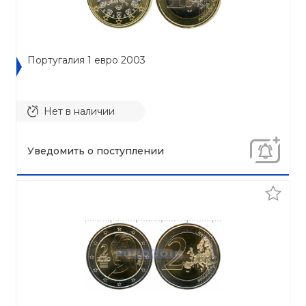
Португалия 1 евро 2003
Нет в наличии
Уведомить о поступлении