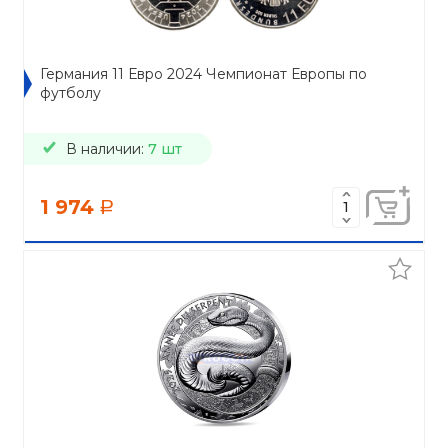
Германия 11 Евро 2024 Чемпионат Европы по
футболу
В наличии:
7 шт
1 974
a