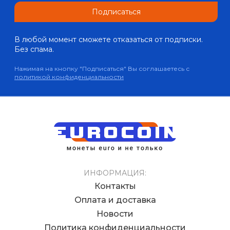
Подписаться
В любой момент сможете отказаться от подписки.
Без спама.
Нажимая на кнопку "Подписаться" Вы соглашаетесь с
политикой конфиденциальности
ИНФОРМАЦИЯ:
Контакты
Оплата и доставка
Новости
Политика конфиденциальности