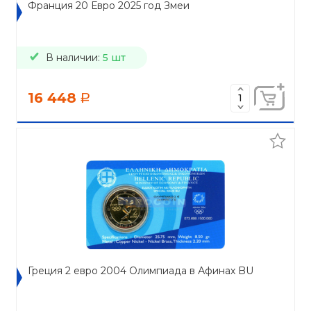
Франция 20 Евро 2025 год Змеи
В наличии:
5 шт
16 448
a
Греция 2 евро 2004 Олимпиада в Афинах BU