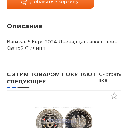
Добавить в корзину
Описание
Ватикан 5 Евро 2024, Двенадцать апостолов -
Святой Филипп
С ЭТИМ ТОВАРОМ ПОКУПАЮТ
Смотреть
все
СЛЕДУЮЩЕЕ