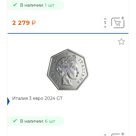
В наличии:
1 шт
2 279
a
Италия 3 евро 2024 G7
В наличии:
6 шт