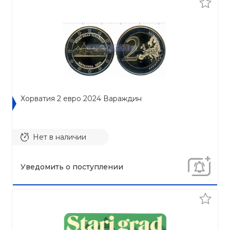
Хорватия 2 евро 2024 Вараждин
Нет в наличии
Уведомить о поступлении