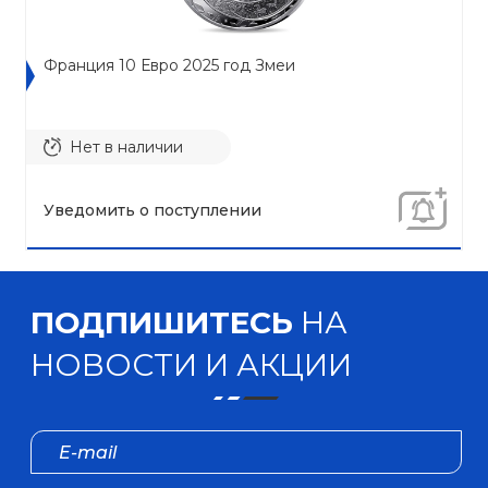
Франция 10 Евро 2025 год Змеи
Нет в наличии
Уведомить о поступлении
ПОДПИШИТЕСЬ
НА
НОВОСТИ И АКЦИИ