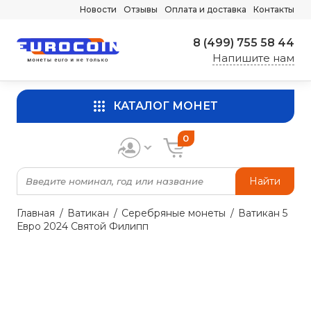
Новости
Отзывы
Оплата и доставка
Контакты
8 (499) 755 58 44
Напишите нам
КАТАЛОГ МОНЕТ
0
Найти
Главная
Ватикан
Серебряные монеты
Ватикан 5
Евро 2024 Святой Филипп