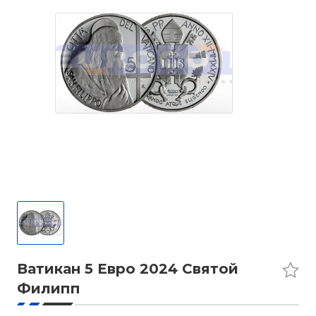
Ватикан 5 Евро 2024 Святой
Филипп