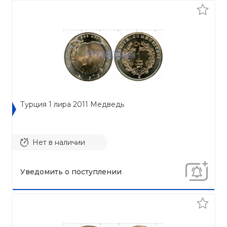
Турция 1 лира 2011 Медведь
Нет в наличии
Уведомить о поступлении