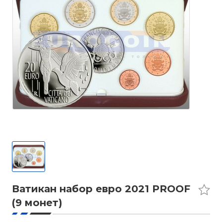
Ватикан набор евро 2021 PROOF
(9 монет)