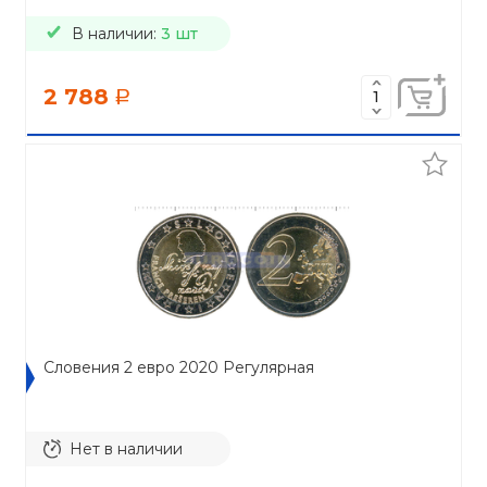
В наличии:
3 шт
2 788
a
Словения 2 евро 2020 Регулярная
Нет в наличии