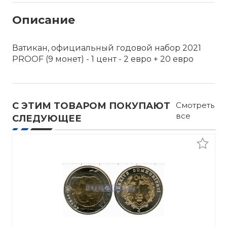
Описание
Ватикан, официальный годовой набор 2021
PROOF (9 монет) - 1 цент - 2 евро + 20 евро
С ЭТИМ ТОВАРОМ ПОКУПАЮТ
Смотреть
все
СЛЕДУЮЩЕЕ