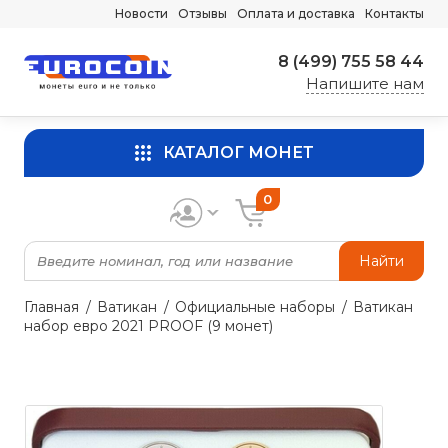
Новости
Отзывы
Оплата и доставка
Контакты
8 (499) 755 58 44
Напишите нам
КАТАЛОГ МОНЕТ
0
Найти
Главная
Ватикан
Официальные наборы
Ватикан
набор евро 2021 PROOF (9 монет)