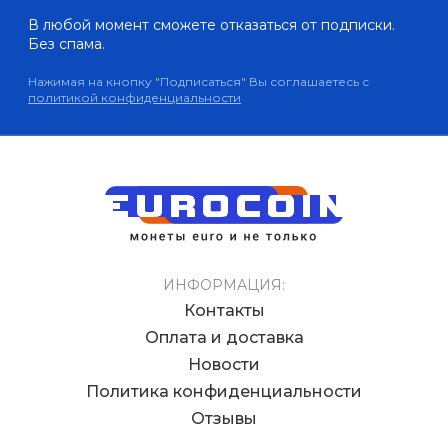
В любой момент сможете отказаться от подписки.
Без спама.
Нажимая на кнопку "Подписаться" Вы соглашаетесь с
политикой конфиденциальности
ИНФОРМАЦИЯ:
Контакты
Оплата и доставка
Новости
Политика конфиденциальности
Отзывы