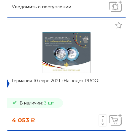
Уведомить о поступлении
Германия 10 евро 2021 «На воде» PROOF
В наличии:
3 шт
4 053
a