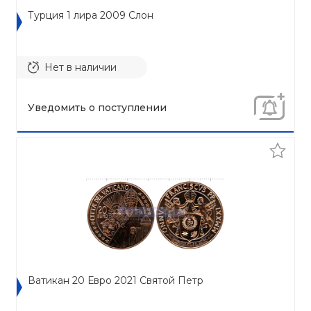
Турция 1 лира 2009 Cлон
Нет в наличии
Уведомить о поступлении
Ватикан 20 Евро 2021 Святой Петр