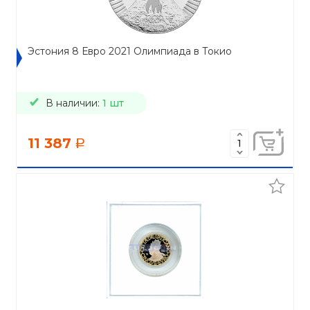
Эстония 8 Евро 2021 Олимпиада в Токио
В наличии:
1 шт
11 387
a