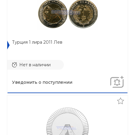
Турция 1 лира 2011 Лев
Нет в наличии
Уведомить о поступлении