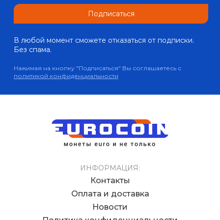
Подписаться
В любой момент сможете отказаться от подписки.
Без спама.
Нажимая на кнопку "Подписаться" Вы соглашаетесь с
политикой конфиденциальности
ИНФОРМАЦИЯ:
Контакты
Оплата и доставка
Новости