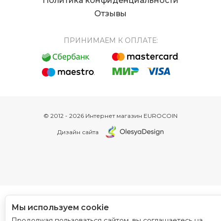
Политика конфиденциальности
Отзывы
ПРИНИМАЕМ К ОПЛАТЕ:
© 2012 - 2026 Интернет магазин EUROCOIN
Дизайн сайта
Мы используем cookie
Продолжая пользоваться сайтом, вы соглашаетесь на