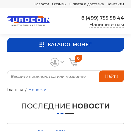
Новости
Отзывы
Оплата и доставка
Контакты
8 (499) 755 58 44
Напишите нам
КАТАЛОГ МОНЕТ
0
Найти
Главная
Новости
ПОСЛЕДНИЕ
НОВОСТИ