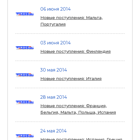
06 июня 2014
Новые поступления: Мальта,
Португалия
03 июня 2014
Новые поступления: Финляндия
30 мая 2014
Новые поступления: Италия
28 мая 2014
Новые поступления: Франция,
Бельгия, Мальта, Польша, Испания
24 мая 2014
Новые поступления: Испания, Греция,