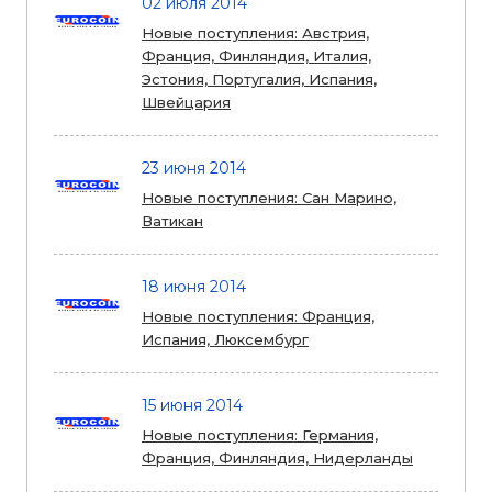
02 июля 2014
Новые поступления: Австрия,
Франция, Финляндия, Италия,
Эстония, Португалия, Испания,
Швейцария
23 июня 2014
Новые поступления: Сан Марино,
Ватикан
18 июня 2014
Новые поступления: Франция,
Испания, Люксембург
15 июня 2014
Новые поступления: Германия,
Франция, Финляндия, Нидерланды