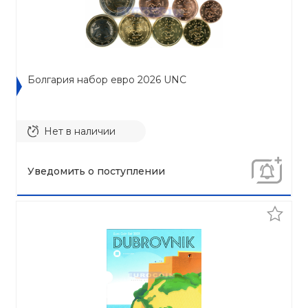
Болгария набор евро 2026 UNC
Нет в наличии
Уведомить о поступлении