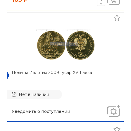
Польша 2 злотых 2009 Гусар XVII века
Нет в наличии
Уведомить о поступлении