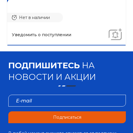
Нет в наличии
Уведомить о поступлении
ПОДПИШИТЕСЬ
НА
НОВОСТИ И АКЦИИ
Подписаться