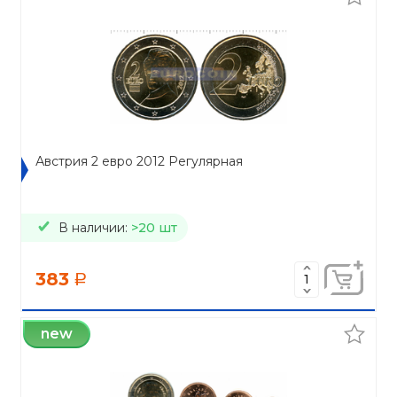
Австрия 2 евро 2012 Регулярная
В наличии:
>20 шт
383
a
new