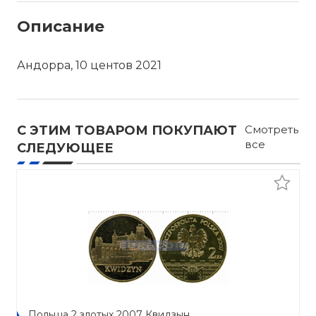
Описание
Андорра, 10 центов 2021
С ЭТИМ ТОВАРОМ ПОКУПАЮТ
Смотреть
все
СЛЕДУЮЩЕЕ
Польша 2 злотых 2007 Квидзын