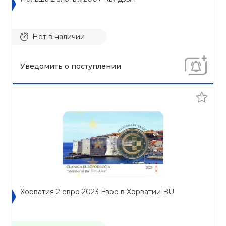
Нет в наличии
Уведомить о поступлении
Хорватия 2 евро 2023 Евро в Хорватии BU