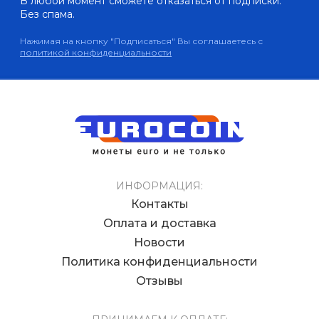
В любой момент сможете отказаться от подписки.
Без спама.
Нажимая на кнопку "Подписаться" Вы соглашаетесь с
политикой конфиденциальности
ИНФОРМАЦИЯ:
Контакты
Оплата и доставка
Новости
Политика конфиденциальности
Отзывы