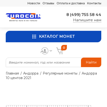
Новости
Отзывы
Оплата и доставка
Контакты
8 (499) 755 58 44
Напишите нам
КАТАЛОГ МОНЕТ
0
Найти
Главная
Андорра
Регулярные монеты
Андорра
10 центов 2021