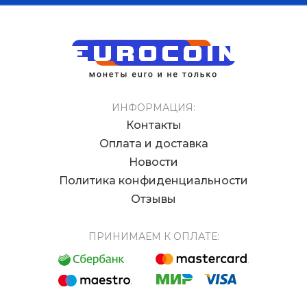
ИНФОРМАЦИЯ:
Контакты
Оплата и доставка
Новости
Политика конфиденциальности
Отзывы
ПРИНИМАЕМ К ОПЛАТЕ: