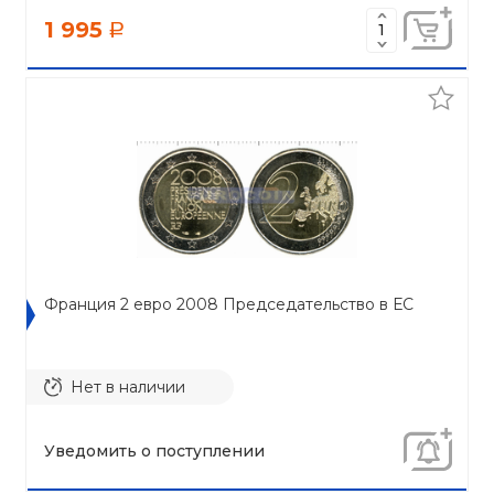
1 995
a
Франция 2 евро 2008 Председательство в ЕС
Нет в наличии
Уведомить о поступлении