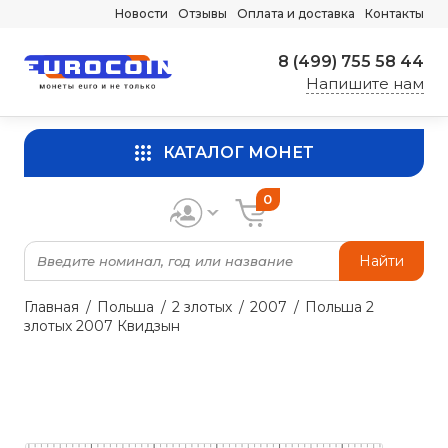
Новости
Отзывы
Оплата и доставка
Контакты
8 (499) 755 58 44
Напишите нам
КАТАЛОГ МОНЕТ
0
Найти
Главная
Польша
2 злотых
2007
Польша 2
злотых 2007 Квидзын