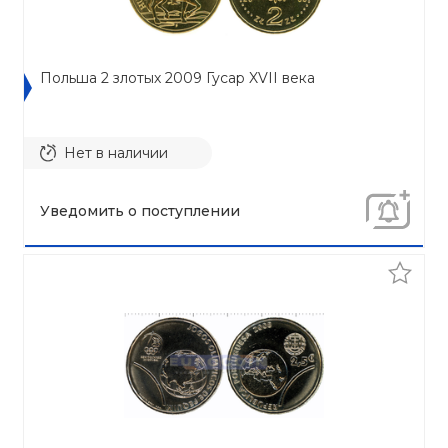
Польша 2 злотых 2009 Гусар XVII века
Нет в наличии
Уведомить о поступлении