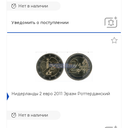
Нет в наличии
Уведомить о поступлении
Нидерланды 2 евро 2011 Эразм Роттердамский
Нет в наличии