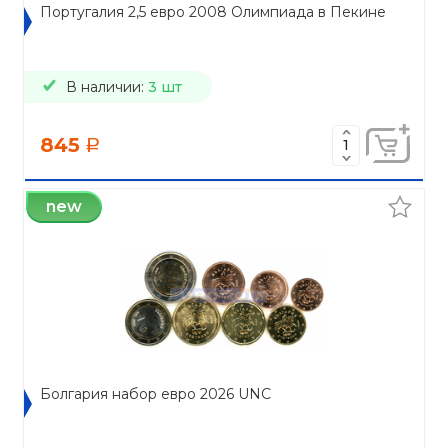
Португалия 2,5 евро 2008 Олимпиада в Пекине
В наличии:
3 шт
845
a
new
Болгария набор евро 2026 UNC