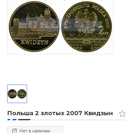
Польша 2 злотых 2007 Квидзын
Нет в наличии