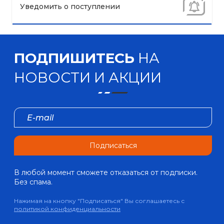
Уведомить о поступлении
ПОДПИШИТЕСЬ
НА
НОВОСТИ И АКЦИИ
Подписаться
В любой момент сможете отказаться от подписки.
Без спама.
Нажимая на кнопку "Подписаться" Вы соглашаетесь с
политикой конфиденциальности