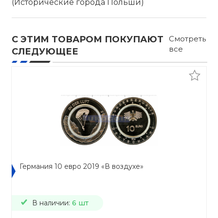
(Исторические города Польши)
С ЭТИМ ТОВАРОМ ПОКУПАЮТ
Смотреть
все
СЛЕДУЮЩЕЕ
Германия 10 евро 2019 «В воздухе»
В наличии:
6 шт