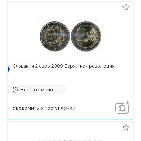
Словакия 2 евро 2009 Бархатная революция
Нет в наличии
Уведомить о поступлении