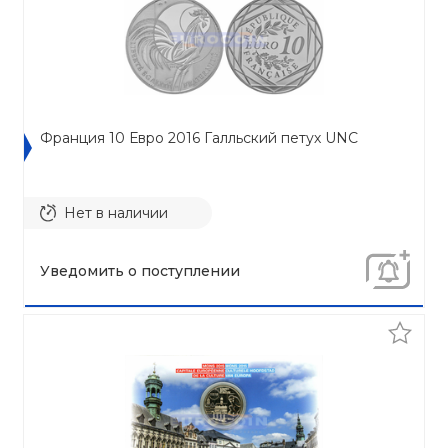
Франция 10 Евро 2016 Галльский петух UNC
Нет в наличии
Уведомить о поступлении