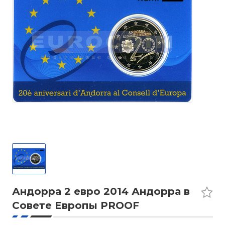
Андорра 2 евро 2014 Андорра в
Совете Европы PROOF