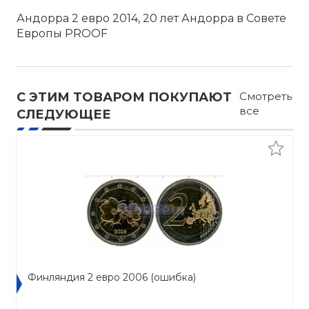
Андорра 2 евро 2014, 20 лет Андорра в Совете
Европы PROOF
С ЭТИМ ТОВАРОМ ПОКУПАЮТ
Смотреть
все
СЛЕДУЮЩЕЕ
Финляндия 2 евро 2006 (ошибка)