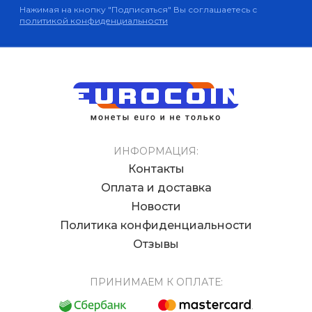
Нажимая на кнопку "Подписаться" Вы соглашаетесь с
политикой конфиденциальности
ИНФОРМАЦИЯ:
Контакты
Оплата и доставка
Новости
Политика конфиденциальности
Отзывы
ПРИНИМАЕМ К ОПЛАТЕ: