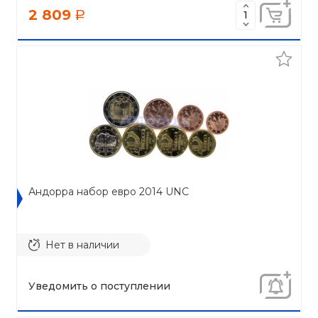
2 809
a
Андорра набор евро 2014 UNC
Нет в наличии
Уведомить о поступлении