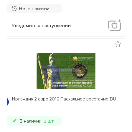
Нет в наличии
Уведомить о поступлении
Ирландия 2 евро 2016 Пасхальное восстание BU
В наличии:
2 шт