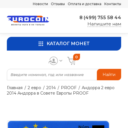
Новости
Отзывы
Оплата и доставка
Контакты
8 (499) 755 58 44
Напишите нам
КАТАЛОГ МОНЕТ
0
Найти
Главная
2 евро
2014
PROOF
Андорра 2 евро
2014 Андорра в Совете Европы PROOF