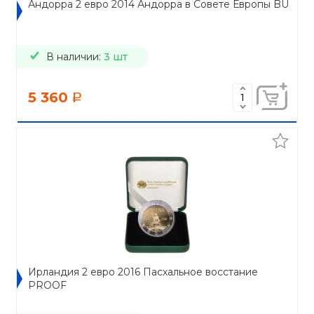
Андорра 2 евро 2014 Андорра в Совете Европы BU
В наличии:
3 шт
5 360
a
Ирландия 2 евро 2016 Пасхальное восстание
PROOF