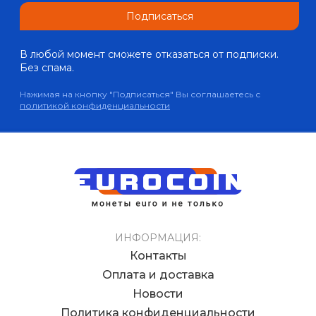
Подписаться
В любой момент сможете отказаться от подписки.
Без спама.
Нажимая на кнопку "Подписаться" Вы соглашаетесь с
политикой конфиденциальности
ИНФОРМАЦИЯ:
Контакты
Оплата и доставка
Новости
Политика конфиденциальности