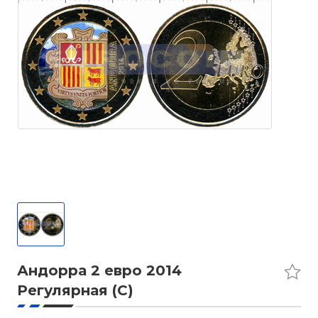
Андорра 2 евро 2014
Регулярная (C)