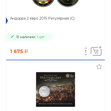
Андорра 2 евро 2015 Регулярная (C)
В наличии:
1 шт
1 675
a