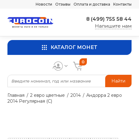
Новости
Отзывы
Оплата и доставка
Контакты
8 (499) 755 58 44
Напишите нам
КАТАЛОГ МОНЕТ
0
Найти
Главная
2 евро цветные
2014
Андорра 2 евро
2014 Регулярная (C)