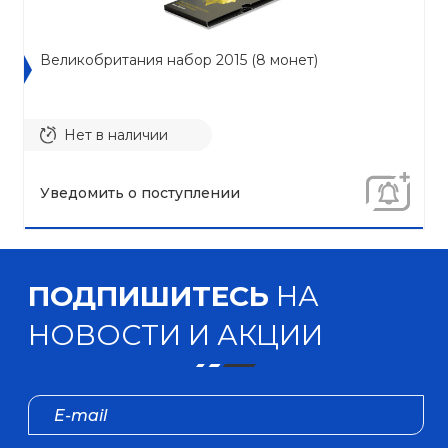
Великобритания набор 2015 (8 монет)
Нет в наличии
Уведомить о поступлении
ПОДПИШИТЕСЬ
НА
НОВОСТИ И АКЦИИ