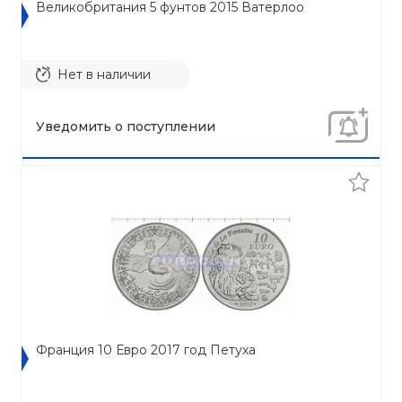
Великобритания 5 фунтов 2015 Ватерлоо
Нет в наличии
Уведомить о поступлении
Франция 10 Евро 2017 год Петуха