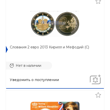
Словакия 2 евро 2013 Кирилл и Мефодий (C)
Нет в наличии
Уведомить о поступлении