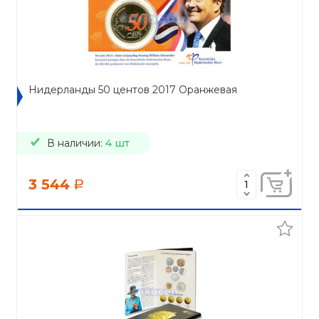
Нидерланды 50 центов 2017 Оранжевая
В наличии:
4 шт
3 544
a