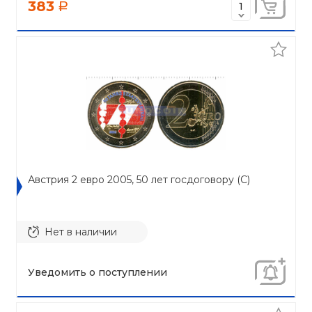
383
a
Австрия 2 евро 2005, 50 лет госдоговору (C)
Нет в наличии
Уведомить о поступлении