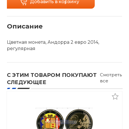
Добавить в корзину
Описание
Цветная монета, Андорра 2 евро 2014,
регулярная
С ЭТИМ ТОВАРОМ ПОКУПАЮТ
Смотреть
все
СЛЕДУЮЩЕЕ