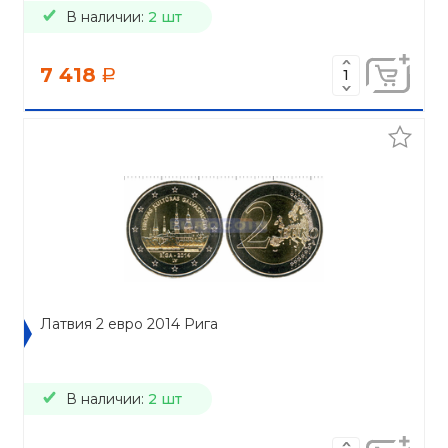
В наличии:
2 шт
7 418
a
Латвия 2 евро 2014 Рига
В наличии:
2 шт